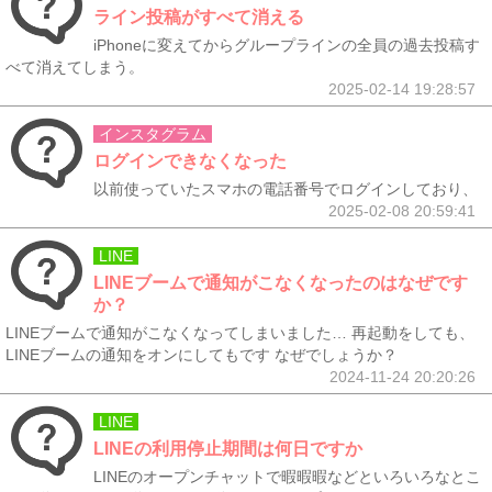
ライン投稿がすべて消える
iPhoneに変えてからグループラインの全員の過去投稿す
べて消えてしまう。
2025-02-14 19:28:57
インスタグラム
ログインできなくなった
以前使っていたスマホの電話番号でログインしており、
2025-02-08 20:59:41
LINE
LINEブームで通知がこなくなったのはなぜです
か？
LINEブームで通知がこなくなってしまいました… 再起動をしても、
LINEブームの通知をオンにしてもです なぜでしょうか？
2024-11-24 20:20:26
LINE
LINEの利用停止期間は何日ですか
LINEのオープンチャットで暇暇暇などといろいろなとこ