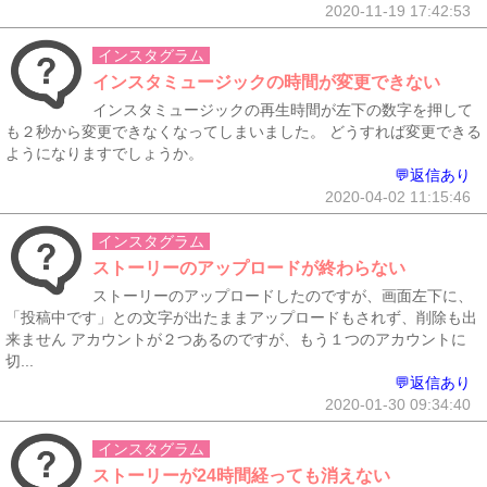
2020-11-19 17:42:53
インスタグラム
インスタミュージックの時間が変更できない
インスタミュージックの再生時間が左下の数字を押して
も２秒から変更できなくなってしまいました。 どうすれば変更できる
ようになりますでしょうか。
💬返信あり
2020-04-02 11:15:46
インスタグラム
ストーリーのアップロードが終わらない
ストーリーのアップロードしたのですが、画面左下に、
「投稿中です」との文字が出たままアップロードもされず、削除も出
来ません アカウントが２つあるのですが、もう１つのアカウントに
切...
💬返信あり
2020-01-30 09:34:40
インスタグラム
ストーリーが24時間経っても消えない