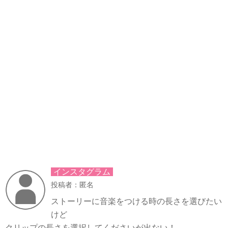
インスタグラム
投稿者：匿名
ストーリーに音楽をつける時の長さを選びたい
けど
クリップの長さを選択してくださいが出ない！