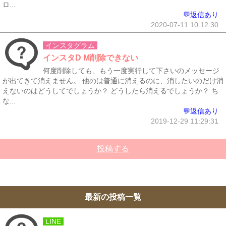
ロ...
💬返信あり
2020-07-11 10:12:30
インスタグラム
インスタD M削除できない
何度削除しても、もう一度実行して下さいのメッセージ
が出てきて消えません。 他のは普通に消えるのに、消したいのだけ消
えないのはどうしてでしょうか？ どうしたら消えるでしょうか？ ち
な...
💬返信あり
2019-12-29 11:29:31
投稿する
最新の投稿一覧
LINE