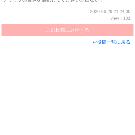
2020-06-29 21:24:00
view：191
この投稿に返信する
↩投稿一覧に戻る