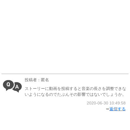
投稿者：匿名
ストーリーに動画を投稿すると音楽の長さを調整できな
いようになるのでたぶんその影響ではないでしょうか。
2020-06-30 10:49:58
➥
返信する