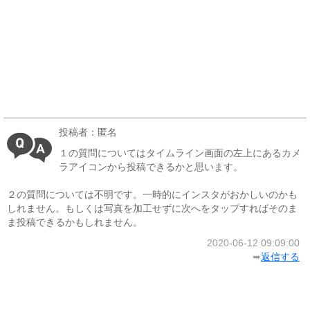
投稿者：匿名
１の質問についてはタイムライン画面の左上にあるカメ
ラアイコンから投稿できるかと思います。
２の質問については不明です。一時的にインスタがおかしいのかも
しれません。もしくは写真を加工せずに次へをタップすればそのま
ま投稿できるかもしれません。
2020-06-12 09:09:00
➥
返信する