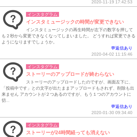
2020-11-19 17:42:53
インスタグラム
インスタミュージックの時間が変更できない
インスタミュージックの再生時間が左下の数字を押して
も２秒から変更できなくなってしまいました。 どうすれば変更できる
ようになりますでしょうか。
💬返信あり
2020-04-02 11:15:46
インスタグラム
ストーリーのアップロードが終わらない
ストーリーのアップロードしたのですが、画面左下に、
「投稿中です」との文字が出たままアップロードもされず、削除も出
来ません アカウントが２つあるのですが、もう１つのアカウントに
切...
💬返信あり
2020-01-30 09:34:40
インスタグラム
ストーリーが24時間経っても消えない