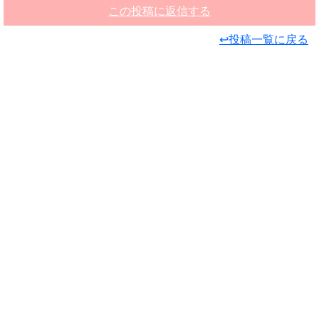
この投稿に返信する
↩投稿一覧に戻る