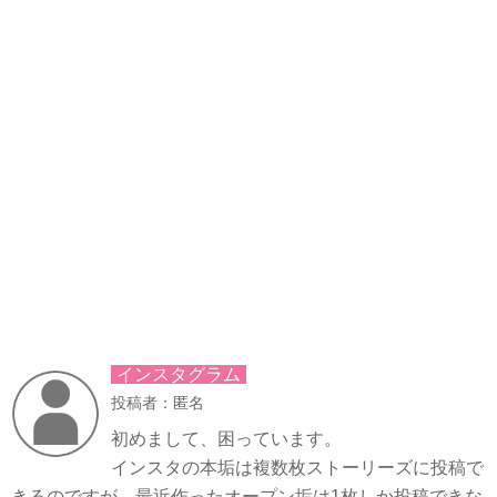
インスタグラム
投稿者：匿名
初めまして、困っています。
インスタの本垢は複数枚ストーリーズに投稿で
きるのですが、最近作ったオープン垢は1枚しか投稿できな