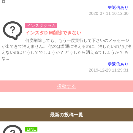
ロ...
💬返信あり
2020-07-11 10:12:30
インスタグラム
インスタD M削除できない
何度削除しても、もう一度実行して下さいのメッセージ
が出てきて消えません。 他のは普通に消えるのに、消したいのだけ消
えないのはどうしてでしょうか？ どうしたら消えるでしょうか？ ち
な...
💬返信あり
2019-12-29 11:29:31
投稿する
最新の投稿一覧
LINE