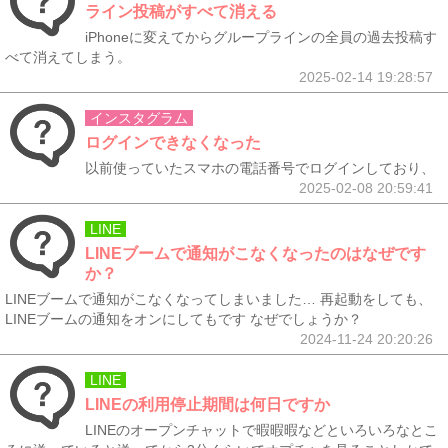
ライン投稿がすべて消える
iPhoneに変えてからグループラインの全員の過去投稿す
べて消えてしまう。
2025-02-14 19:28:57
インスタグラム
ログインできなくなった
以前使っていたスマホの電話番号でログインしており、
2025-02-08 20:59:41
LINE
LINEブームで通知がこなくなったのはなぜです
か？
LINEブームで通知がこなくなってしまいました… 再起動をしても、
LINEブームの通知をオンにしてもです なぜでしょうか？
2024-11-24 20:20:26
LINE
LINEの利用停止期間は何日ですか
LINEのオープンチャットで暇暇暇などといろいろなとこ