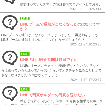
以前使っていたスマホの電話番号でログインしており、
2025-02-08 20:59:41
LINE
LINEブームで通知がこなくなったのはなぜです
か？
LINEブームで通知がこなくなってしまいました… 再起動をしても、
LINEブームの通知をオンにしてもです なぜでしょうか？
2024-11-24 20:20:26
LINE
LINEの利用停止期間は何日ですか
LINEのオープンチャットで暇暇暇などといろいろなとこ
ろに送っていると送ってから3分くらいでオプチャを見ることしかで
きなくなりました 原因はなんでしょう
2024-11-10 17:20:17
LINE
LINEで写真ホルダーの写真を送りたい
以前は出来ていたのに、今朝LINEを開き相手写真ホルダ