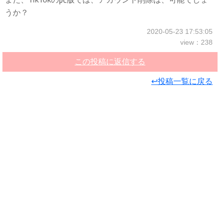
うか？
2020-05-23 17:53:05
view：238
この投稿に返信する
↩投稿一覧に戻る