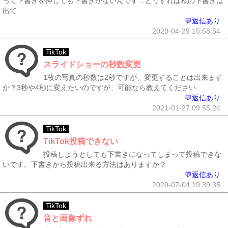
って下書きを押しても下書きがないんです…どうすれば私の下書きは
出て...
💬返信あり
2020-04-29 15:58:54
TikTok
スライドショーの秒数変更
1枚の写真の秒数は2秒ですが、変更することは出来ます
か？3秒や4秒に変えたいのですが、可能なら教えてください
💬返信あり
2021-01-27 09:55:24
TikTok
TikTok投稿できない
投稿しようとしても下書きになってしまって投稿できな
いです。下書きから投稿出来る方法はありますか？
💬返信あり
2020-07-04 19:39:35
TikTok
音と画像ずれ