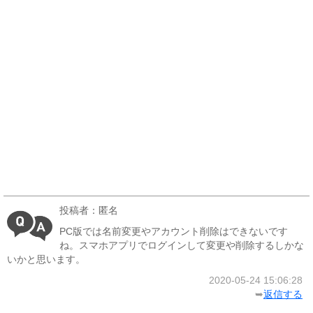
投稿者：匿名
PC版では名前変更やアカウント削除はできないです
ね。スマホアプリでログインして変更や削除するしかな
いかと思います。
2020-05-24 15:06:28
➥
返信する