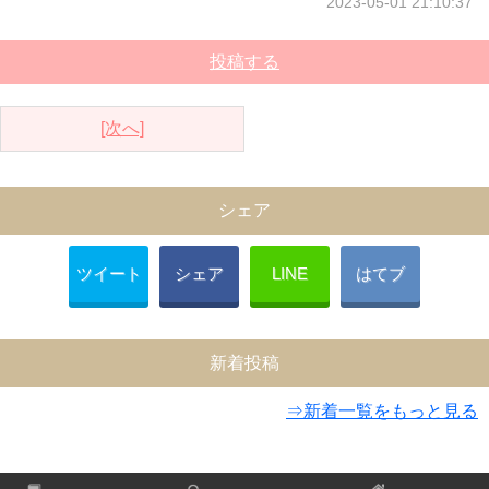
2023-05-01 21:10:37
投稿する
[次へ]
シェア
ツイート
シェア
LINE
はてブ
新着投稿
⇒新着一覧をもっと見る