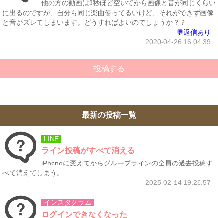
他の方の動画は3秒ほど空いてから画像と音が同じくらい
に出るのですが、自分も同じ楽曲使ってるいけど、それができず画像
と音がズレてしまいます。どうすればよいのでしょうか？？
💬返信あり
2020-04-26 16:04:39
投稿する
最新の投稿一覧
LINE
ライン投稿がすべて消える
iPhoneに変えてからグループラインの全員の過去投稿す
べて消えてしまう。
2025-02-14 19:28:57
インスタグラム
ログインできなくなった