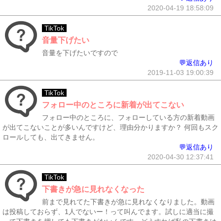
2020-04-19 18:58:09
TikTok
音量下げたい
音量を下げたいですので
💬返信あり
2019-11-03 19:00:39
TikTok
フォロー中のところに新着が出てこない
フォロー中のところに、フォローしている方の新着動画
が出てこないことが多いんですけど、理由分かりますか？ 何回もスク
ロールしても、出てきません。
💬返信あり
2020-04-30 12:37:41
TikTok
下書きが急に見れなくなった
前まで見れてた下書きが急に見れなくなりました。動画
は投稿しておらず、1人でないー！って叫んでます。試しに適当に撮