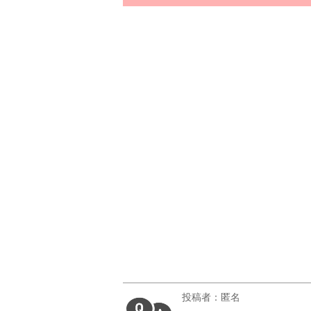
投稿者：匿名