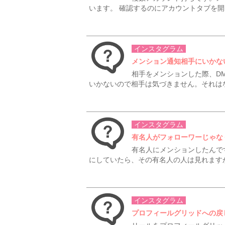
います。 確認するのにアカウントタブを開
インスタグラム
メンション通知相手にいかな
相手をメンションした際、D
いかないので相手は気づきません。それは
インスタグラム
有名人がフォローワーじゃな
有名人にメンションしたんで
にしていたら、その有名人の人は見れますか
インスタグラム
プロフィールグリッドへの戻