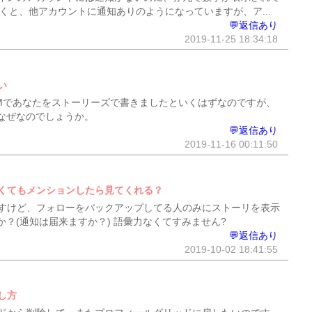
くと、他アカウントに通知ありのようになっていますが、ア...
💬返信あり
2019-11-25 18:34:18
い
Mであなたをストーリーズで書きましたといくはずなのですが、
なぜなのでしょうか。
💬返信あり
2019-11-16 00:11:50
くてもメンションしたら見てくれる？
すけど、フォローをバックアップしてる人のみにストーリを表示
？(通知は届来ますか？) 語彙力なくてすみません?
💬返信あり
2019-10-02 18:41:55
し方