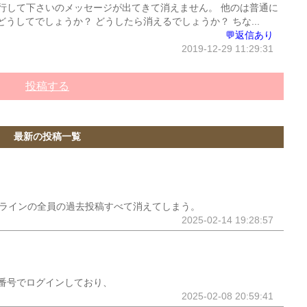
行して下さいのメッセージが出てきて消えません。 他のは普通に
うしてでしょうか？ どうしたら消えるでしょうか？ ちな...
💬返信あり
2019-12-29 11:29:31
投稿する
最新の投稿一覧
ープラインの全員の過去投稿すべて消えてしまう。
2025-02-14 19:28:57
番号でログインしており、
2025-02-08 20:59:41