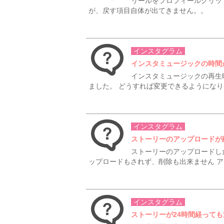
リールをプロフィールグリッ
が、戻す項目自体が出てきません。。
インスタグラム
インスタミュージックの時間
インスタミュージックの再生
ました。 どうすれば変更できるようにな
インスタグラム
ストーリーのアップロードが
ストーリーのアップロードし
ップロードもされず、削除も出来ません ア
インスタグラム
ストーリーが24時間経って