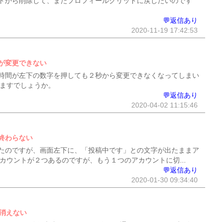
ドから削除して、またプロフィールグリッドに戻したいのです
💬返信あり
2020-11-19 17:42:53
が変更できない
時間が左下の数字を押しても２秒から変更できなくなってしまい
りますでしょうか。
💬返信あり
2020-04-02 11:15:46
終わらない
たのですが、画面左下に、「投稿中です」との文字が出たままア
カウントが２つあるのですが、もう１つのアカウントに切...
💬返信あり
2020-01-30 09:34:40
も消えない