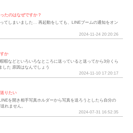
なったのはなぜですか？
なってしまいました… 再起動をしても、LINEブームの通知をオン
2024-11-24 20:20:26
ですか
で暇暇暇などといろいろなところに送っていると送ってから3分くら
ました 原因はなんでしょう
2024-11-10 17:20:17
を送りたい
LINEを開き相手写真ホルダーから写真を送ろうとしたら自分の
が送れません。
2024-07-31 16:52:35