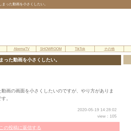
しまった動画を小さくしたい。
AbemaTV
SHOWROOM
TikTok
その他
まった動画を小さくしたい。
た動画の画面を小さくしたいのですが、やり方がありま
です。
2020-05-19 14:28:02
view：105
この投稿に返信する