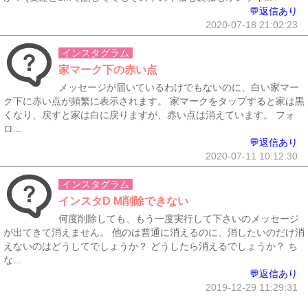
💬返信あり
2020-07-18 21:02:23
インスタグラム
家マーク下の赤い点
メッセージが届いているわけでもないのに、白い家マー
ク下に赤い点が頻繁に表示されます。 家マークをタップすると家は黒
くなり、戻すと家は白に戻りますが、赤い点は消えています。 フォ
ロ...
💬返信あり
2020-07-11 10:12:30
インスタグラム
インスタD M削除できない
何度削除しても、もう一度実行して下さいのメッセージ
が出てきて消えません。 他のは普通に消えるのに、消したいのだけ消
えないのはどうしてでしょうか？ どうしたら消えるでしょうか？ ち
な...
💬返信あり
2019-12-29 11:29:31