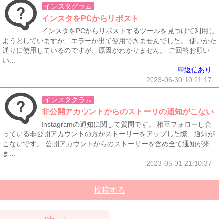
インスタグラム
インスタをPCからリポスト
インスタをPCからリポストするツールを見つけて利用し
ようとしていますが、エラーが出て使用できませんでした。 使いかた
通りに使用しているのですが、原因がわかりません。 ご回答お願い
い...
💬返信あり
2023-06-30 10:21:17
インスタグラム
非公開アカウントからのストーリの通知がこない
Instagramの通知に関して質問です。 相互フォローし合
っている非公開アカウントの方がストーリーをアップした際、通知が
こないです。 公開アカウントからのストーリーを含め全て通知が来
ま...
2023-05-01 21:10:37
投稿する