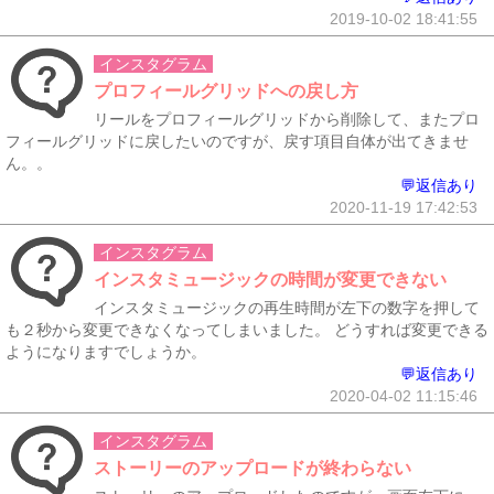
2019-10-02 18:41:55
インスタグラム
プロフィールグリッドへの戻し方
リールをプロフィールグリッドから削除して、またプロ
フィールグリッドに戻したいのですが、戻す項目自体が出てきませ
ん。。
💬返信あり
2020-11-19 17:42:53
インスタグラム
インスタミュージックの時間が変更できない
インスタミュージックの再生時間が左下の数字を押して
も２秒から変更できなくなってしまいました。 どうすれば変更できる
ようになりますでしょうか。
💬返信あり
2020-04-02 11:15:46
インスタグラム
ストーリーのアップロードが終わらない