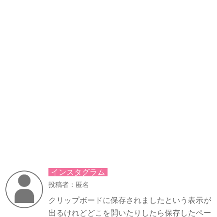
インスタグラム
投稿者：匿名
クリップボードに保存されましたという表示が
出るけれどどこを開いたりしたら保存したペー