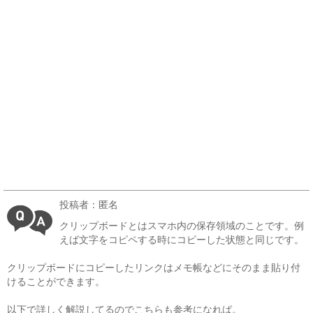
投稿者：匿名
クリップボードとはスマホ内の保存領域のことです。例
えば文字をコピペする時にコピーした状態と同じです。
クリップボードにコピーしたリンクはメモ帳などにそのまま貼り付
けることができます。
以下で詳しく解説してるのでこちらも参考になれば。