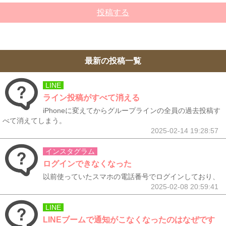
投稿する
最新の投稿一覧
LINE
ライン投稿がすべて消える
iPhoneに変えてからグループラインの全員の過去投稿す
べて消えてしまう。
2025-02-14 19:28:57
インスタグラム
ログインできなくなった
以前使っていたスマホの電話番号でログインしており、
2025-02-08 20:59:41
LINE
LINEブームで通知がこなくなったのはなぜです