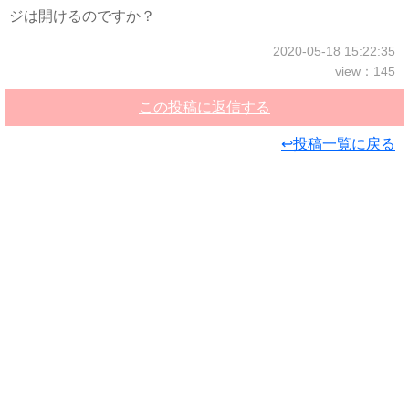
ジは開けるのですか？
2020-05-18 15:22:35
view：145
この投稿に返信する
↩投稿一覧に戻る