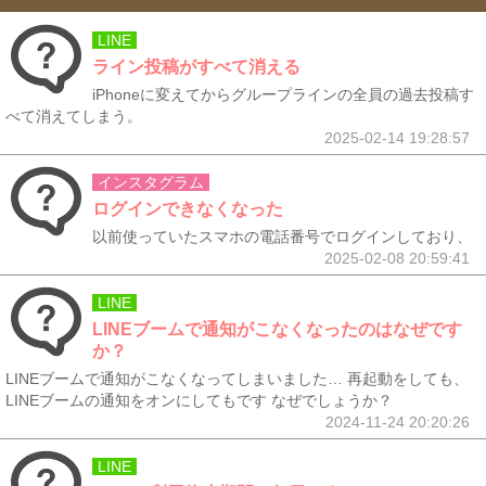
LINE
ライン投稿がすべて消える
iPhoneに変えてからグループラインの全員の過去投稿す
べて消えてしまう。
2025-02-14 19:28:57
インスタグラム
ログインできなくなった
以前使っていたスマホの電話番号でログインしており、
2025-02-08 20:59:41
LINE
LINEブームで通知がこなくなったのはなぜです
か？
LINEブームで通知がこなくなってしまいました… 再起動をしても、
LINEブームの通知をオンにしてもです なぜでしょうか？
2024-11-24 20:20:26
LINE