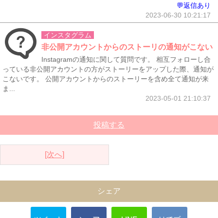
💬返信あり
2023-06-30 10:21:17
インスタグラム
非公開アカウントからのストーリの通知がこない
Instagramの通知に関して質問です。 相互フォローし合
っている非公開アカウントの方がストーリーをアップした際、通知が
こないです。 公開アカウントからのストーリーを含め全て通知が来
ま...
2023-05-01 21:10:37
投稿する
[次へ]
シェア