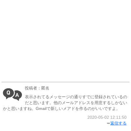
投稿者：匿名
表示されてるメッセージの通りすでに登録されているの
だと思います。他のメールアドレスを用意するしかない
かと思いますね。Gmailで新しいメアドを作るのがいいですよ。
2020-05-02 12:11:50
➥
返信する