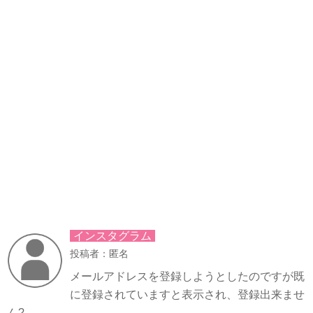
インスタグラム
投稿者：匿名
メールアドレスを登録しようとしたのですが既
に登録されていますと表示され、登録出来ませ
ん?