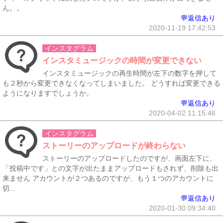
ん。。
💬返信あり
2020-11-19 17:42:53
インスタグラム
インスタミュージックの時間が変更できない
インスタミュージックの再生時間が左下の数字を押して
も２秒から変更できなくなってしまいました。 どうすれば変更できる
ようになりますでしょうか。
💬返信あり
2020-04-02 11:15:46
インスタグラム
ストーリーのアップロードが終わらない
ストーリーのアップロードしたのですが、画面左下に、
「投稿中です」との文字が出たままアップロードもされず、削除も出
来ません アカウントが２つあるのですが、もう１つのアカウントに
切...
💬返信あり
2020-01-30 09:34:40