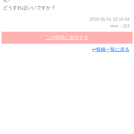
どうすればいいですか？
2020-05-01 15:15:04
view：113
この投稿に返信する
↩投稿一覧に戻る