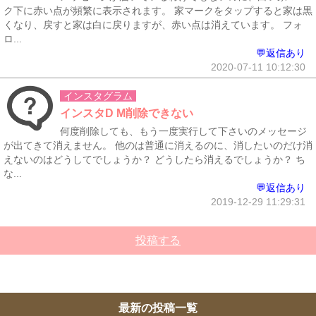
ク下に赤い点が頻繁に表示されます。 家マークをタップすると家は黒
くなり、戻すと家は白に戻りますが、赤い点は消えています。 フォ
ロ...
💬返信あり
2020-07-11 10:12:30
インスタグラム
インスタD M削除できない
何度削除しても、もう一度実行して下さいのメッセージ
が出てきて消えません。 他のは普通に消えるのに、消したいのだけ消
えないのはどうしてでしょうか？ どうしたら消えるでしょうか？ ち
な...
💬返信あり
2019-12-29 11:29:31
投稿する
最新の投稿一覧