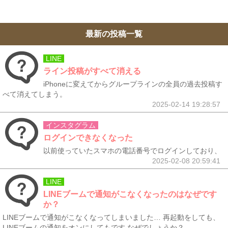
最新の投稿一覧
LINE
ライン投稿がすべて消える
iPhoneに変えてからグループラインの全員の過去投稿す
べて消えてしまう。
2025-02-14 19:28:57
インスタグラム
ログインできなくなった
以前使っていたスマホの電話番号でログインしており、
2025-02-08 20:59:41
LINE
LINEブームで通知がこなくなったのはなぜです
か？
LINEブームで通知がこなくなってしまいました… 再起動をしても、
LINEブームの通知をオンにしてもです なぜでしょうか？