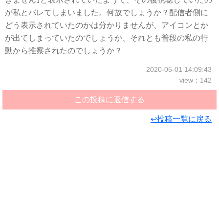
が私とバレてしまいました。何故でしょうか？配信者側に
どう表示されていたのかは分かりませんが、アイコンとか
が出てしまっていたのでしょうか、それとも普段の私の行
動から推察されたのでしょうか？
2020-05-01 14:09:43
view：142
この投稿に返信する
↩投稿一覧に戻る