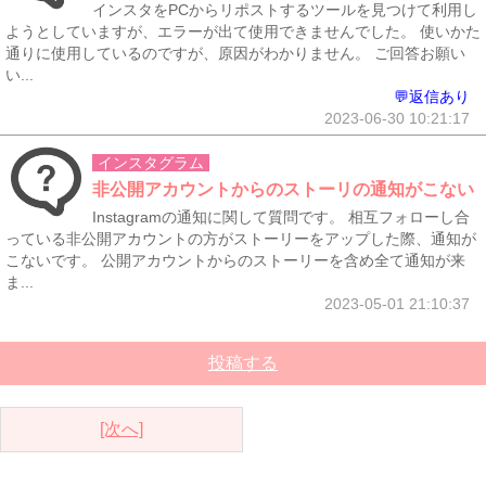
インスタをPCからリポストするツールを見つけて利用し
ようとしていますが、エラーが出て使用できませんでした。 使いかた
通りに使用しているのですが、原因がわかりません。 ご回答お願い
い...
💬返信あり
2023-06-30 10:21:17
インスタグラム
非公開アカウントからのストーリの通知がこない
Instagramの通知に関して質問です。 相互フォローし合
っている非公開アカウントの方がストーリーをアップした際、通知が
こないです。 公開アカウントからのストーリーを含め全て通知が来
ま...
2023-05-01 21:10:37
投稿する
[次へ]