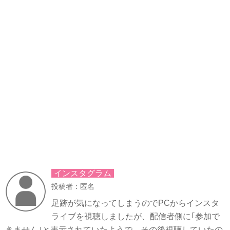
インスタグラム
投稿者：匿名
足跡が気になってしまうのでPCからインスタ
ライブを視聴しましたが、配信者側に｢参加で
きません｣と表示されていたようで、その後視聴していたの