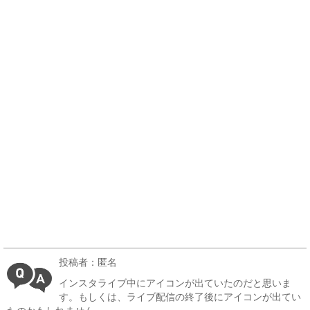
投稿者：匿名
インスタライブ中にアイコンが出ていたのだと思いま
す。もしくは、ライブ配信の終了後にアイコンが出てい