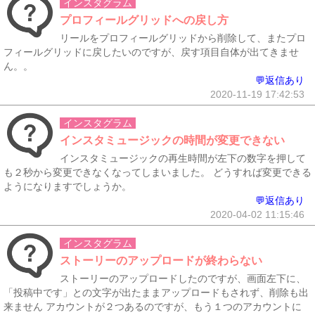
インスタグラム
プロフィールグリッドへの戻し方
リールをプロフィールグリッドから削除して、またプロ
フィールグリッドに戻したいのですが、戻す項目自体が出てきませ
ん。。
💬返信あり
2020-11-19 17:42:53
インスタグラム
インスタミュージックの時間が変更できない
インスタミュージックの再生時間が左下の数字を押して
も２秒から変更できなくなってしまいました。 どうすれば変更できる
ようになりますでしょうか。
💬返信あり
2020-04-02 11:15:46
インスタグラム
ストーリーのアップロードが終わらない
ストーリーのアップロードしたのですが、画面左下に、
「投稿中です」との文字が出たままアップロードもされず、削除も出
来ません アカウントが２つあるのですが、もう１つのアカウントに