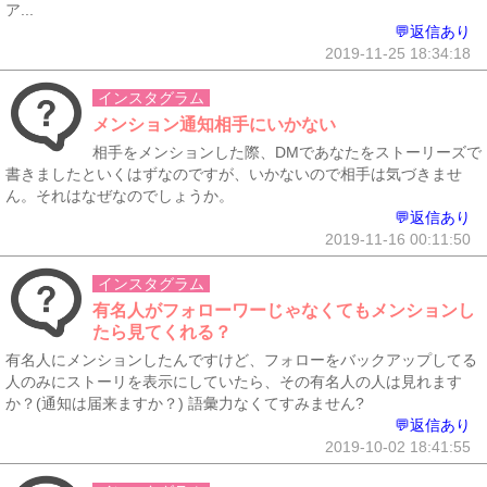
ア...
💬返信あり
2019-11-25 18:34:18
インスタグラム
メンション通知相手にいかない
相手をメンションした際、DMであなたをストーリーズで
書きましたといくはずなのですが、いかないので相手は気づきませ
ん。それはなぜなのでしょうか。
💬返信あり
2019-11-16 00:11:50
インスタグラム
有名人がフォローワーじゃなくてもメンションし
たら見てくれる？
有名人にメンションしたんですけど、フォローをバックアップしてる
人のみにストーリを表示にしていたら、その有名人の人は見れます
か？(通知は届来ますか？) 語彙力なくてすみません?
💬返信あり
2019-10-02 18:41:55