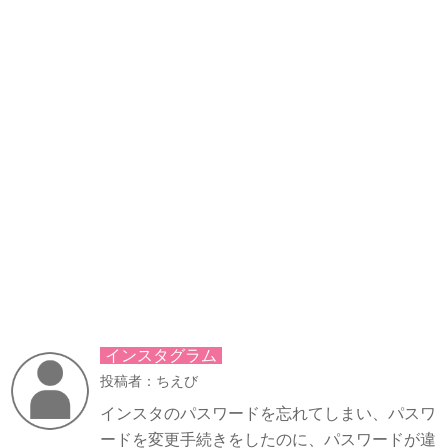
インスタグラム
投稿者：ちえび
インスタのパスワードを忘れてしまい、パスワ
ードを変更手続きをしたのに、パスワードが違