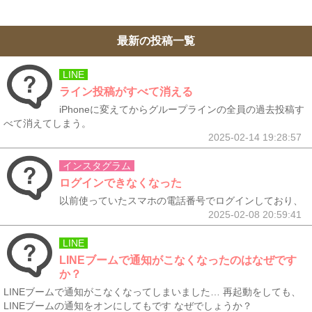
最新の投稿一覧
LINE
ライン投稿がすべて消える
iPhoneに変えてからグループラインの全員の過去投稿す
べて消えてしまう。
2025-02-14 19:28:57
インスタグラム
ログインできなくなった
以前使っていたスマホの電話番号でログインしており、
2025-02-08 20:59:41
LINE
LINEブームで通知がこなくなったのはなぜです
か？
LINEブームで通知がこなくなってしまいました… 再起動をしても、
LINEブームの通知をオンにしてもです なぜでしょうか？