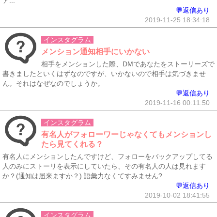
ア...
💬返信あり
2019-11-25 18:34:18
インスタグラム
メンション通知相手にいかない
相手をメンションした際、DMであなたをストーリーズで
書きましたといくはずなのですが、いかないので相手は気づきませ
ん。それはなぜなのでしょうか。
💬返信あり
2019-11-16 00:11:50
インスタグラム
有名人がフォローワーじゃなくてもメンションし
たら見てくれる？
有名人にメンションしたんですけど、フォローをバックアップしてる
人のみにストーリを表示にしていたら、その有名人の人は見れます
か？(通知は届来ますか？) 語彙力なくてすみません?
💬返信あり
2019-10-02 18:41:55
インスタグラム