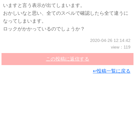
いますと言う表示が出てしまいます。
おかしいなと思い、全てのスペルで確認したら全て違うに
なってしまいます。
ロックがかかっているのでしょうか？
2020-04-26 12:14:42
view：119
この投稿に返信する
↩投稿一覧に戻る