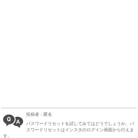
投稿者：匿名
パスワードリセットを試してみてはどうでしょうか。パ
スワードリセットはインスタのログイン画面から行えま
す。