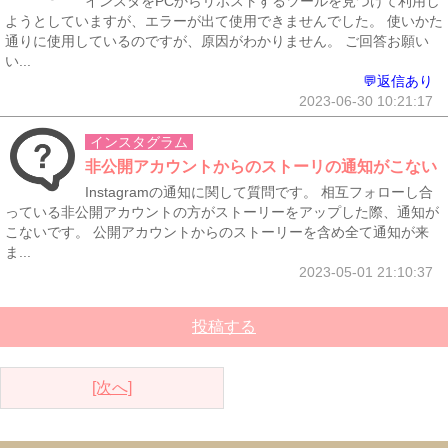
インスタをPCからリポストするツールを見つけて利用し
ようとしていますが、エラーが出て使用できませんでした。 使いかた
通りに使用しているのですが、原因がわかりません。 ご回答お願い
い...
💬返信あり
2023-06-30 10:21:17
インスタグラム
非公開アカウントからのストーリの通知がこない
Instagramの通知に関して質問です。 相互フォローし合
っている非公開アカウントの方がストーリーをアップした際、通知が
こないです。 公開アカウントからのストーリーを含め全て通知が来
ま...
2023-05-01 21:10:37
投稿する
[次へ]