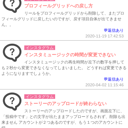
プロフィールグリッドへの戻し方
リールをプロフィールグリッドから削除して、またプロ
フィールグリッドに戻したいのですが、戻す項目自体が出てきませ
ん。。
💬返信あり
2020-11-19 17:42:53
インスタグラム
インスタミュージックの時間が変更できない
インスタミュージックの再生時間が左下の数字を押して
も２秒から変更できなくなってしまいました。 どうすれば変更できる
ようになりますでしょうか。
💬返信あり
2020-04-02 11:15:46
インスタグラム
ストーリーのアップロードが終わらない
ストーリーのアップロードしたのですが、画面左下に、
「投稿中です」との文字が出たままアップロードもされず、削除も出
来ません アカウントが２つあるのですが、もう１つのアカウントに