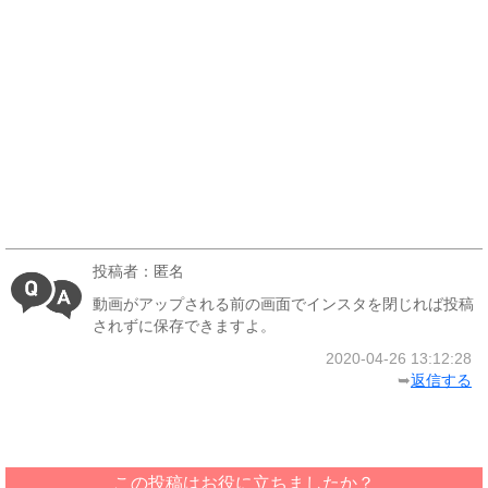
投稿者：匿名
動画がアップされる前の画面でインスタを閉じれば投稿
されずに保存できますよ。
2020-04-26 13:12:28
➥
返信する
この投稿はお役に立ちましたか？