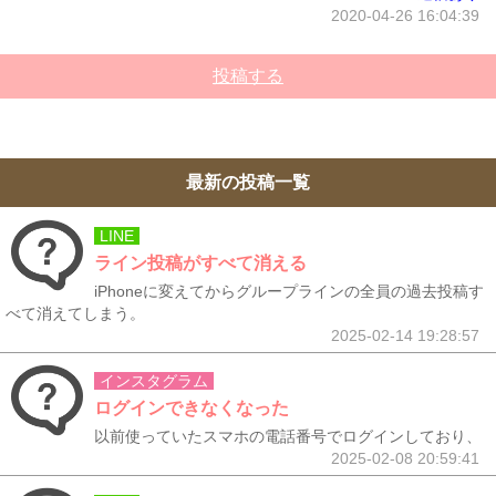
2020-04-26 16:04:39
投稿する
最新の投稿一覧
LINE
ライン投稿がすべて消える
iPhoneに変えてからグループラインの全員の過去投稿す
べて消えてしまう。
2025-02-14 19:28:57
インスタグラム
ログインできなくなった
以前使っていたスマホの電話番号でログインしており、
2025-02-08 20:59:41