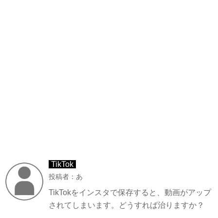
TikTok
投稿者：あ
TikTokをインスタで保存すると、動画がアップ
されてしまいます。どうすれば治りますか？