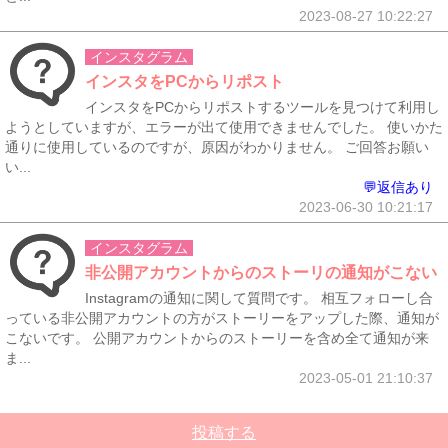
2023-08-27 10:22:27
インスタグラム
インスタをPCからリポスト
インスタをPCからリポストするツールを見つけて利用し
ようとしていますが、エラーが出て使用できませんでした。 使いかた
通りに使用しているのですが、原因がわかりません。 ご回答お願い
い...
💬返信あり
2023-06-30 10:21:17
インスタグラム
非公開アカウントからのストーリの通知がこない
Instagramの通知に関して質問です。 相互フォローし合
っている非公開アカウントの方がストーリーをアップした際、通知が
こないです。 公開アカウントからのストーリーを含め全て通知が来
ま...
2023-05-01 21:10:37
投稿する