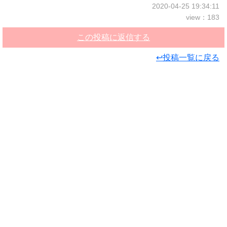
2020-04-25 19:34:11
view：183
この投稿に返信する
↩投稿一覧に戻る