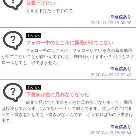
音量下げたい
音量を下げたいですので
💬返信あり
2019-11-03 19:00:39
TikTok
フォロー中のところに新着が出てこない
フォロー中のところに、フォローしている方の新着動画
が出てこないことが多いんですけど、理由分かりますか？ 何回もスク
ロールしても、出てきません。
💬返信あり
2020-04-30 12:37:41
TikTok
下書きが急に見れなくなった
前まで見れてた下書きが急に見れなくなりました。動画
は投稿しておらず、1人でないー！って叫んでます。試しに適当に撮
って下書きを押しても下書きがないんです…どうすれば私の下書きは
出て...
💬返信あり
2020-04-29 15:58:54