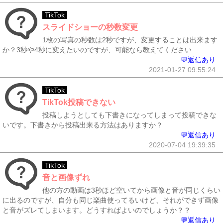
TikTok
スライドショーの秒数変更
1枚の写真の秒数は2秒ですが、変更することは出来ます
か？3秒や4秒に変えたいのですが、可能なら教えてください
💬返信あり
2021-01-27 09:55:24
TikTok
TikTok投稿できない
投稿しようとしても下書きになってしまって投稿できな
いです。下書きから投稿出来る方法はありますか？
💬返信あり
2020-07-04 19:39:35
TikTok
音と画像ずれ
他の方の動画は3秒ほど空いてから画像と音が同じくらい
に出るのですが、自分も同じ楽曲使ってるいけど、それができず画像
と音がズレてしまいます。どうすればよいのでしょうか？？
💬返信あり