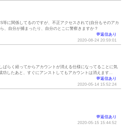
NS等に関係してるのですが、不正アクセスされて(自分もそのアカ
たら、自分が捕まったり、自分のとこに警察きますか？
💬返信あり
2020-08-24 20:59:01
しばらく経ってからアカウントが消える仕様になってることに気
功したあと、すぐにアンストしてもアカウントは消えます...
💬返信あり
2020-05-14 15:52:24
💬返信あり
2020-05-15 15:44:52