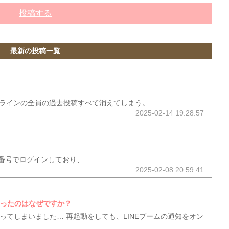
投稿する
最新の投稿一覧
ープラインの全員の過去投稿すべて消えてしまう。
2025-02-14 19:28:57
番号でログインしており、
2025-02-08 20:59:41
なったのはなぜですか？
なってしまいました… 再起動をしても、LINEブームの通知をオン