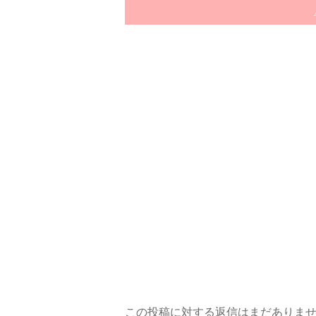
この投稿に対する返信はまだありま