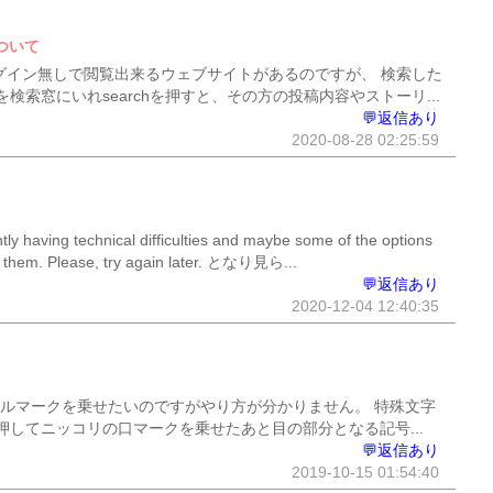
ついて
ログイン無しで閲覧出来るウェブサイトがあるのですが、 検索した
検索窓にいれsearchを押すと、その方の投稿内容やストーリ...
💬返信あり
2020-08-28 02:25:59
 having technical difficulties and maybe some of the options
g them. Please, try again later. となり見ら...
💬返信あり
2020-12-04 12:40:35
イルマークを乗せたいのですがやり方が分かりません。 特殊文字
してニッコリの口マークを乗せたあと目の部分となる記号...
💬返信あり
2019-10-15 01:54:40