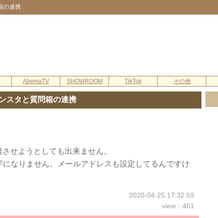
箱の連携
AbemaTV
SHOWROOM
TikTok
その他
ンスタと質問箱の連携
携させようとしても出来ません。
青字になりません。メールアドレスも設定してるんですけ
2020-04-25 17:32:59
view：461