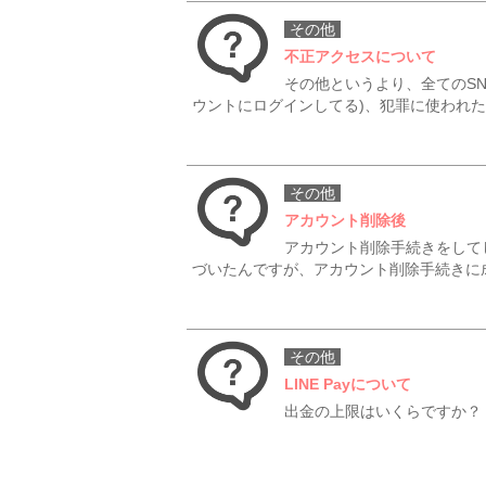
その他
不正アクセスについて
その他というより、全てのS
ウントにログインしてる)、犯罪に使われ
その他
アカウント削除後
アカウント削除手続きをして
づいたんですが、アカウント削除手続きに成
その他
LINE Payについて
出金の上限はいくらですか？