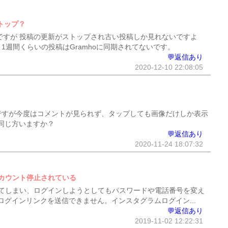
ストップ？
oですが 投稿の更新がストップされ古い投稿しか見れないですよ
1週間くらいの投稿はGramhoに同期されてないです。
💬返信あり
2020-12-10 22:08:05
うですが今度はコメントが見られず、タップしても画像だけしか表示
同じ方いますか？
💬返信あり
2020-11-24 18:07:32
カウント停止されている
てしまい、ログインしようとしてもパスワードや電話番号を変え
グインリンクを送信できません。インスタグラムログイン...
💬返信あり
2019-11-02 12:22:31