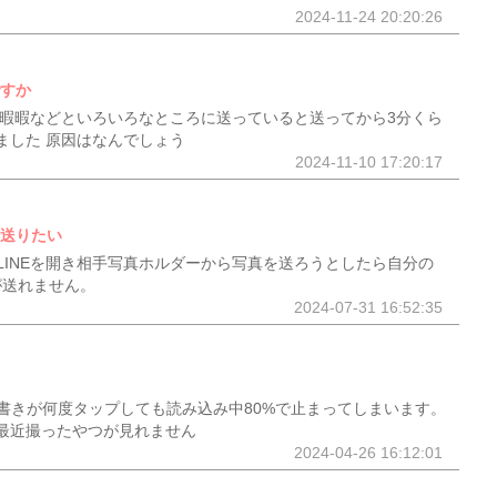
2024-11-24 20:20:26
ですか
で暇暇暇などといろいろなところに送っていると送ってから3分くら
ました 原因はなんでしょう
2024-11-10 17:20:17
を送りたい
LINEを開き相手写真ホルダーから写真を送ろうとしたら自分の
が送れません。
2024-07-31 16:52:35
書きが何度タップしても読み込み中80%で止まってしまいます。
最近撮ったやつが見れません
2024-04-26 16:12:01