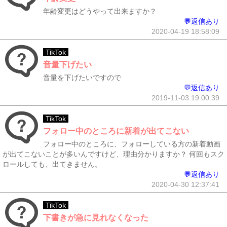
年齢変更はどうやって出来ますか？
💬返信あり
2020-04-19 18:58:09
TikTok
音量下げたい
音量を下げたいですので
💬返信あり
2019-11-03 19:00:39
TikTok
フォロー中のところに新着が出てこない
フォロー中のところに、フォローしている方の新着動画
が出てこないことが多いんですけど、理由分かりますか？ 何回もスク
ロールしても、出てきません。
💬返信あり
2020-04-30 12:37:41
TikTok
下書きが急に見れなくなった