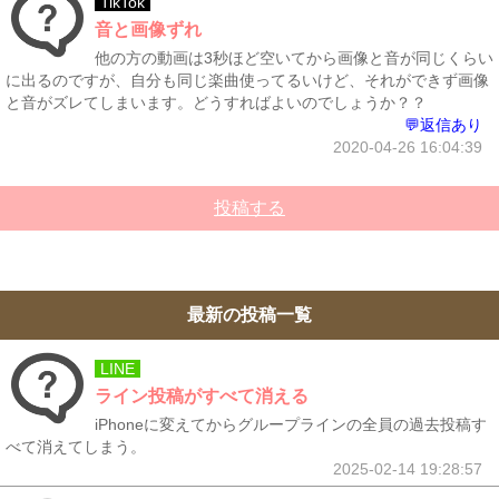
TikTok
音と画像ずれ
他の方の動画は3秒ほど空いてから画像と音が同じくらい
に出るのですが、自分も同じ楽曲使ってるいけど、それができず画像
と音がズレてしまいます。どうすればよいのでしょうか？？
💬返信あり
2020-04-26 16:04:39
投稿する
最新の投稿一覧
LINE
ライン投稿がすべて消える
iPhoneに変えてからグループラインの全員の過去投稿す
べて消えてしまう。
2025-02-14 19:28:57