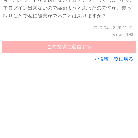
でログイン出来ないので諦めようと思ったのですが、乗っ
取りなどで私に被害がでることはありますか？
2020-04-22 20:11:21
view：193
この投稿に返信する
↩投稿一覧に戻る