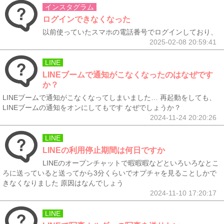
インスタグラム
ログインできなくなった
以前使っていたスマホの電話番号でログインしており、
2025-02-08 20:59:41
LINE
LINEブームで通知がこなくなったのはなぜです
か？
LINEブームで通知がこなくなってしまいました… 再起動をしても、
LINEブームの通知をオンにしてもです なぜでしょうか？
2024-11-24 20:20:26
LINE
LINEの利用停止期間は何日ですか
LINEのオープンチャットで暇暇暇などといろいろなとこ
ろに送っていると送ってから3分くらいでオプチャを見ることしかで
きなくなりました 原因はなんでしょう
2024-11-10 17:20:17
LINE