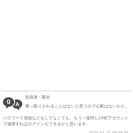
投稿者：匿名
乗っ取りされることはないと思うので心配はないかと。
パスワード登録などをしてなくても、もう一度同じLINEアカウント
で連携すればログインもできるかと思います。
2020-04-23 09:38:26