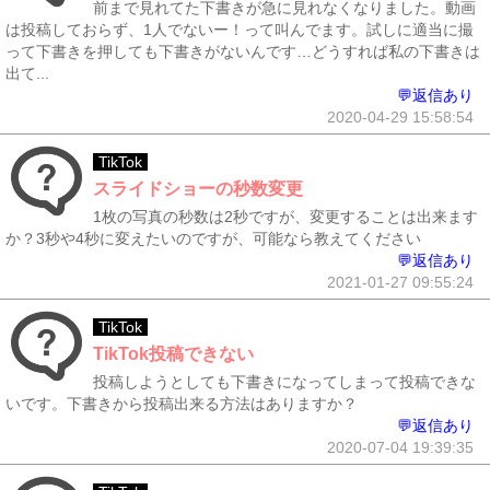
前まで見れてた下書きが急に見れなくなりました。動画
は投稿しておらず、1人でないー！って叫んでます。試しに適当に撮
って下書きを押しても下書きがないんです…どうすれば私の下書きは
出て...
💬返信あり
2020-04-29 15:58:54
TikTok
スライドショーの秒数変更
1枚の写真の秒数は2秒ですが、変更することは出来ます
か？3秒や4秒に変えたいのですが、可能なら教えてください
💬返信あり
2021-01-27 09:55:24
TikTok
TikTok投稿できない
投稿しようとしても下書きになってしまって投稿できな
いです。下書きから投稿出来る方法はありますか？
💬返信あり
2020-07-04 19:39:35