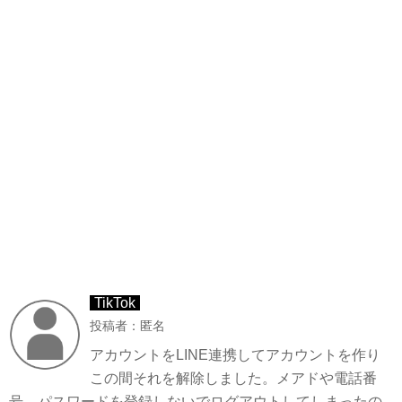
TikTok
投稿者：匿名
アカウントをLINE連携してアカウントを作り
この間それを解除しました。メアドや電話番
号、パスワードを登録しないでログアウトしてしまったの