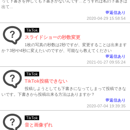
って下書きを押しても下書きがないんです…どうすれば私の下書きは
出て...
💬返信あり
2020-04-29 15:58:54
TikTok
スライドショーの秒数変更
1枚の写真の秒数は2秒ですが、変更することは出来ます
か？3秒や4秒に変えたいのですが、可能なら教えてください
💬返信あり
2021-01-27 09:55:24
TikTok
TikTok投稿できない
投稿しようとしても下書きになってしまって投稿できな
いです。下書きから投稿出来る方法はありますか？
💬返信あり
2020-07-04 19:39:35
TikTok
音と画像ずれ