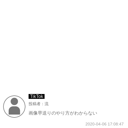
TikTok
投稿者：流
画像早送りのやり方がわからない
2020-04-06 17:08:47