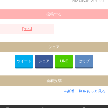
2023-05-01 21:10:37
投稿する
[次へ]
シェア
ツイート
シェア
LINE
はてブ
新着投稿
⇒新着一覧をもっと見る