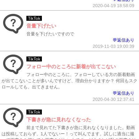
2020-04-19 18:58:09
TikTok
音量下げたい
音量を下げたいですので
💬返信あり
2019-11-03 19:00:39
TikTok
フォロー中のところに新着が出てこない
フォロー中のところに、フォローしている方の新着動画
が出てこないことが多いんですけど、理由分かりますか？ 何回もスク
ロールしても、出てきません。
💬返信あり
2020-04-30 12:37:41
TikTok
下書きが急に見れなくなった
前まで見れてた下書きが急に見れなくなりました。動画
は投稿しておらず、1人でないー！って叫んでます。試しに適当に撮