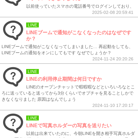
以前使っていたスマホの電話番号でログインしており、
2025-02-08 20:59:41
LINE
LINEブームで通知がこなくなったのはなぜです
か？
LINEブームで通知がこなくなってしまいました… 再起動をしても、
LINEブームの通知をオンにしてもです なぜでしょうか？
2024-11-24 20:20:26
LINE
LINEの利用停止期間は何日ですか
LINEのオープンチャットで暇暇暇などといろいろなとこ
ろに送っていると送ってから3分くらいでオプチャを見ることしかで
きなくなりました 原因はなんでしょう
2024-11-10 17:20:17
LINE
LINEで写真ホルダーの写真を送りたい
以前は出来ていたのに、今朝LINEを開き相手写真ホルダ