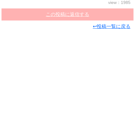
view：1985
この投稿に返信する
↩投稿一覧に戻る