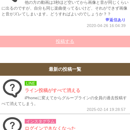
他の方の動画は3秒ほど空いてから画像と音が同じくらい
に出るのですが、自分も同じ楽曲使ってるいけど、それができず画像
と音がズレてしまいます。どうすればよいのでしょうか？？
💬返信あり
2020-04-26 16:04:39
投稿する
最新の投稿一覧
LINE
ライン投稿がすべて消える
iPhoneに変えてからグループラインの全員の過去投稿す
べて消えてしまう。
2025-02-14 19:28:57
インスタグラム
ログインできなくなった