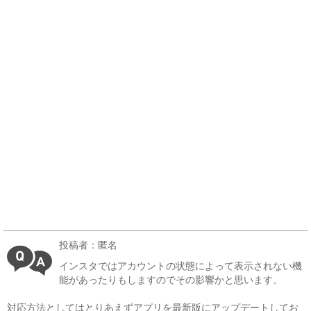
投稿者：匿名
インスタではアカウントの状態によって表示されない機
能があったりもしますのでその影響かと思います。
対応方法としてはとりあえずアプリを最新版にアップデートしてお