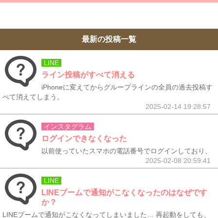
最新の投稿一覧
LINE
ライン投稿がすべて消える
iPhoneに変えてからグループラインの全員の過去投稿す
べて消えてしまう。
2025-02-14 19:28:57
インスタグラム
ログインできなくなった
以前使っていたスマホの電話番号でログインしており、
2025-02-08 20:59:41
LINE
LINEブームで通知がこなくなったのはなぜです
か？
LINEブームで通知がこなくなってしまいました… 再起動をしても、