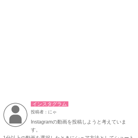
インスタグラム
投稿者：にゃ
Instagramの動画を投稿しようと考えていま
す。
1分以上の動画を選択したときにシェア方法としてショート