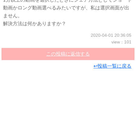
動画かロング動画選べるみたいですが、私は選択画面が出
ません。
解決方法は何かありますか？
2020-04-01 20:36:05
view：101
この投稿に返信する
↩投稿一覧に戻る