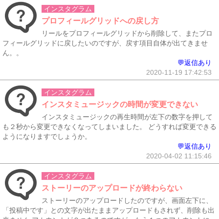
インスタグラム
プロフィールグリッドへの戻し方
リールをプロフィールグリッドから削除して、またプロ
フィールグリッドに戻したいのですが、戻す項目自体が出てきませ
ん。。
💬返信あり
2020-11-19 17:42:53
インスタグラム
インスタミュージックの時間が変更できない
インスタミュージックの再生時間が左下の数字を押して
も２秒から変更できなくなってしまいました。 どうすれば変更できる
ようになりますでしょうか。
💬返信あり
2020-04-02 11:15:46
インスタグラム
ストーリーのアップロードが終わらない
ストーリーのアップロードしたのですが、画面左下に、
「投稿中です」との文字が出たままアップロードもされず、削除も出