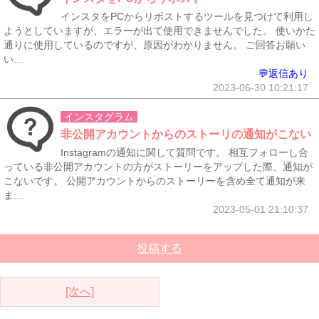
インスタをPCからリポストするツールを見つけて利用し
ようとしていますが、エラーが出て使用できませんでした。 使いかた
通りに使用しているのですが、原因がわかりません。 ご回答お願い
い...
💬返信あり
2023-06-30 10:21:17
インスタグラム
非公開アカウントからのストーリの通知がこない
Instagramの通知に関して質問です。 相互フォローし合
っている非公開アカウントの方がストーリーをアップした際、通知が
こないです。 公開アカウントからのストーリーを含め全て通知が来
ま...
2023-05-01 21:10:37
投稿する
[次へ]