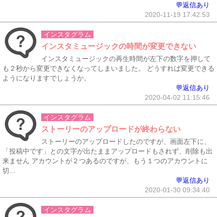
💬返信あり
2020-11-19 17:42:53
インスタグラム
インスタミュージックの時間が変更できない
インスタミュージックの再生時間が左下の数字を押して
も２秒から変更できなくなってしまいました。 どうすれば変更できる
ようになりますでしょうか。
💬返信あり
2020-04-02 11:15:46
インスタグラム
ストーリーのアップロードが終わらない
ストーリーのアップロードしたのですが、画面左下に、
「投稿中です」との文字が出たままアップロードもされず、削除も出
来ません アカウントが２つあるのですが、もう１つのアカウントに
切...
💬返信あり
2020-01-30 09:34:40
インスタグラム