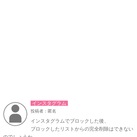
インスタグラム
投稿者：匿名
インスタグラムでブロックした後、
ブロックしたリストからの完全削除はできない
のでしょうか。