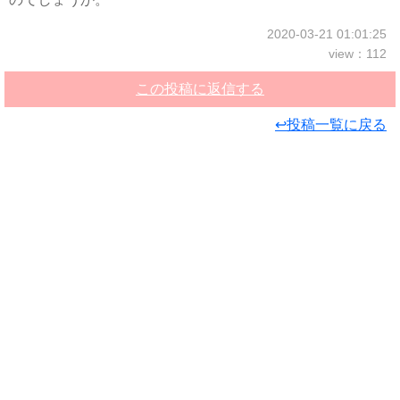
2020-03-21 01:01:25
view：112
この投稿に返信する
↩投稿一覧に戻る