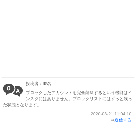
投稿者：匿名
ブロックしたアカウントを完全削除するという機能はイ
ンスタにはありません。ブロックリストにはずっと残っ
た状態となります。
2020-03-21 11:04:10
➥
返信する