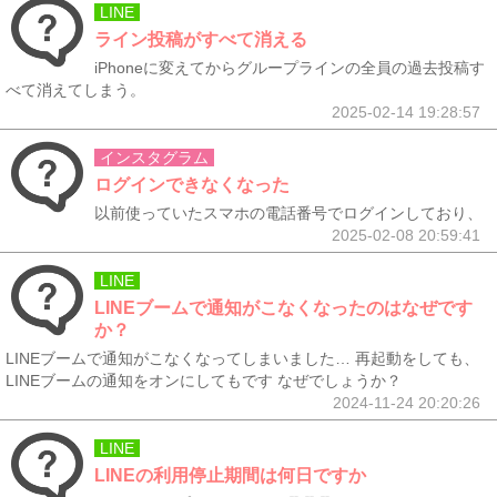
LINE
ライン投稿がすべて消える
iPhoneに変えてからグループラインの全員の過去投稿す
べて消えてしまう。
2025-02-14 19:28:57
インスタグラム
ログインできなくなった
以前使っていたスマホの電話番号でログインしており、
2025-02-08 20:59:41
LINE
LINEブームで通知がこなくなったのはなぜです
か？
LINEブームで通知がこなくなってしまいました… 再起動をしても、
LINEブームの通知をオンにしてもです なぜでしょうか？
2024-11-24 20:20:26
LINE
LINEの利用停止期間は何日ですか