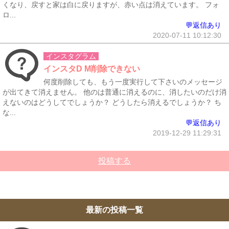
くなり、戻すと家は白に戻りますが、赤い点は消えています。 フォ
ロ...
💬返信あり
2020-07-11 10:12:30
インスタグラム
インスタD M削除できない
何度削除しても、もう一度実行して下さいのメッセージ
が出てきて消えません。 他のは普通に消えるのに、消したいのだけ消
えないのはどうしてでしょうか？ どうしたら消えるでしょうか？ ち
な...
💬返信あり
2019-12-29 11:29:31
投稿する
最新の投稿一覧