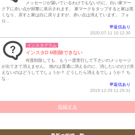
メッセージが届いているわけでもないのに、白い家マー
ク下に赤い点が頻繁に表示されます。 家マークをタップすると家は黒
くなり、戻すと家は白に戻りますが、赤い点は消えています。 フォ
ロ...
💬返信あり
2020-07-11 10:12:30
インスタグラム
インスタD M削除できない
何度削除しても、もう一度実行して下さいのメッセージ
が出てきて消えません。 他のは普通に消えるのに、消したいのだけ消
えないのはどうしてでしょうか？ どうしたら消えるでしょうか？ ち
な...
💬返信あり
2019-12-29 11:29:31
投稿する