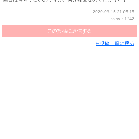
2020-03-15 21:05:15
view：1742
この投稿に返信する
↩投稿一覧に戻る