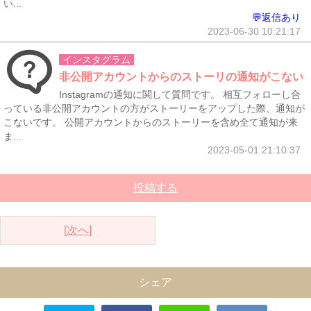
い...
💬返信あり
2023-06-30 10:21:17
インスタグラム
非公開アカウントからのストーリの通知がこない
Instagramの通知に関して質問です。 相互フォローし合
っている非公開アカウントの方がストーリーをアップした際、通知が
こないです。 公開アカウントからのストーリーを含め全て通知が来
ま...
2023-05-01 21:10:37
投稿する
[次へ]
シェア