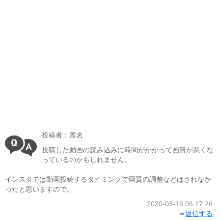
投稿者：匿名
投稿した動画の読み込みに時間がかかって画質が悪くな
っているのかもしれません。
インスタでは動画投稿するタイミングで画質の調整などはされなか
ったと思いますので。
2020-03-16 06:17:26
➥
返信する