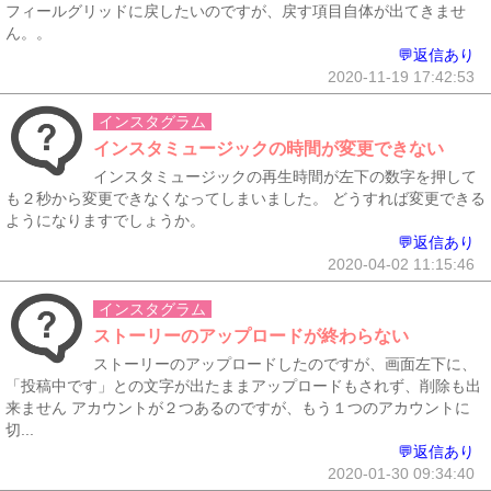
フィールグリッドに戻したいのですが、戻す項目自体が出てきませ
ん。。
💬返信あり
2020-11-19 17:42:53
インスタグラム
インスタミュージックの時間が変更できない
インスタミュージックの再生時間が左下の数字を押して
も２秒から変更できなくなってしまいました。 どうすれば変更できる
ようになりますでしょうか。
💬返信あり
2020-04-02 11:15:46
インスタグラム
ストーリーのアップロードが終わらない
ストーリーのアップロードしたのですが、画面左下に、
「投稿中です」との文字が出たままアップロードもされず、削除も出
来ません アカウントが２つあるのですが、もう１つのアカウントに
切...
💬返信あり
2020-01-30 09:34:40