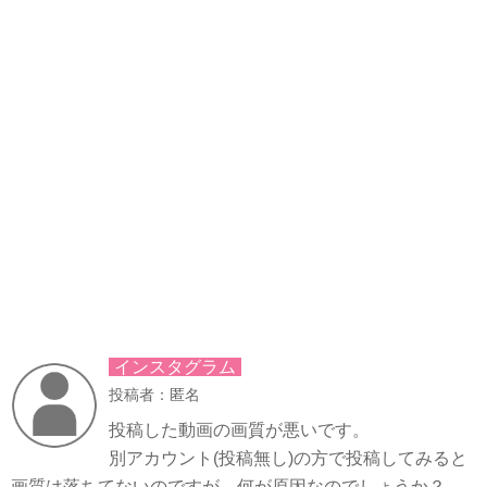
インスタグラム
投稿者：匿名
投稿した動画の画質が悪いです。
別アカウント(投稿無し)の方で投稿してみると
画質は落ちてないのですが、何が原因なのでしょうか？