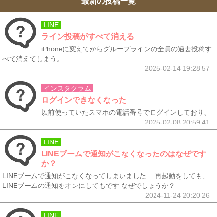
最新の投稿一覧
LINE
ライン投稿がすべて消える
iPhoneに変えてからグループラインの全員の過去投稿す
べて消えてしまう。
2025-02-14 19:28:57
インスタグラム
ログインできなくなった
以前使っていたスマホの電話番号でログインしており、
2025-02-08 20:59:41
LINE
LINEブームで通知がこなくなったのはなぜです
か？
LINEブームで通知がこなくなってしまいました… 再起動をしても、
LINEブームの通知をオンにしてもです なぜでしょうか？
2024-11-24 20:20:26
LINE