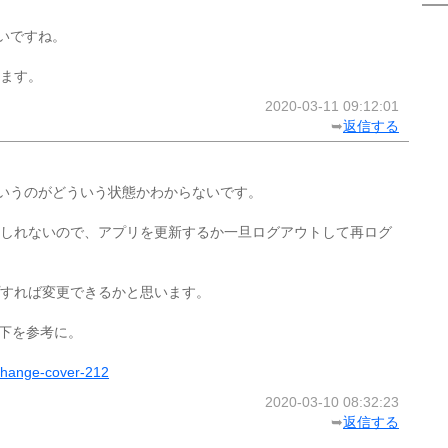
いですね。
ます。
2020-03-11 09:12:01
➥
返信する
いうのがどういう状態かわからないです。
しれないので、アプリを更新するか一旦ログアウトして再ログ
すれば変更できるかと思います。
以下を参考に。
-change-cover-212
2020-03-10 08:32:23
➥
返信する