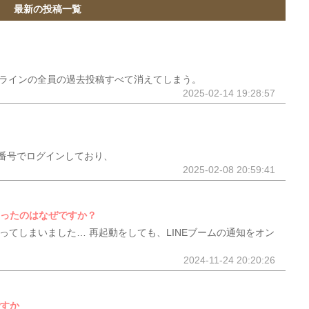
最新の投稿一覧
ープラインの全員の過去投稿すべて消えてしまう。
2025-02-14 19:28:57
番号でログインしており、
2025-02-08 20:59:41
なったのはなぜですか？
なってしまいました… 再起動をしても、LINEブームの通知をオン
2024-11-24 20:20:26
ですか