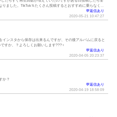
いしたらすぐ再生回数が増えていたのですがある日投稿したら全
ました。TikTok％たくさん投稿するとおすすめに乗らなく...
💬返信あり
2020-05-21 10:47:27
をインスタから保存は出来るんですが、その後アルバムに戻ると
すか、？よろしくお願いします???‍♀️
💬返信あり
2020-04-05 20:23:37
すか？
💬返信あり
2020-04-19 18:58:09