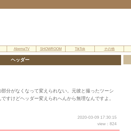
AbemaTV
SHOWROOM
TikTok
その他
ヘッダー
の部分がなくなって変えられない。元彼と撮ったツーシ
んですけどヘッダー変えられへんから無理なんですよ。
2020-03-09 17:30:15
view：824