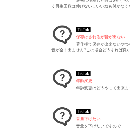
最初に投稿した時は5分くら
く再生回数は伸びないしいいねも付かなくなり
TikTok
保存はされるが音が出ない
著作権で保存が出来ないやつ
音が全く出ません?この場合どうすれば良いで
TikTok
年齢変更
年齢変更はどうやって出来ま
TikTok
音量下げたい
音量を下げたいですので