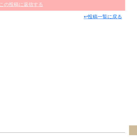
この投稿に返信する
↩投稿一覧に戻る