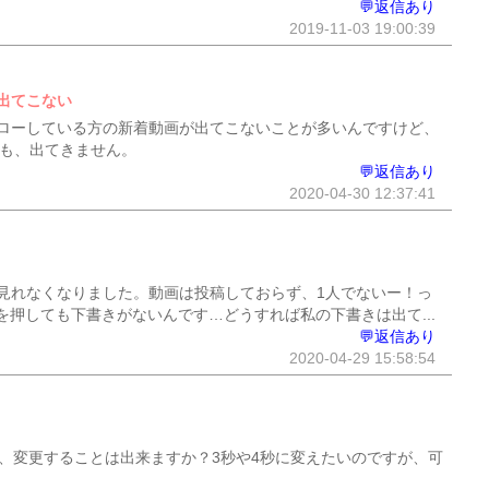
💬返信あり
2019-11-03 19:00:39
出てこない
ローしている方の新着動画が出てこないことが多いんですけど、
ても、出てきません。
💬返信あり
2020-04-30 12:37:41
見れなくなりました。動画は投稿しておらず、1人でないー！っ
押しても下書きがないんです…どうすれば私の下書きは出て...
💬返信あり
2020-04-29 15:58:54
が、変更することは出来ますか？3秒や4秒に変えたいのですが、可