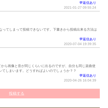
💬返信あり
2021-01-27 09:55:24
なってしまって投稿できないです。下書きから投稿出来る方法は
💬返信あり
2020-07-04 19:39:35
てから画像と音が同じくらいに出るのですが、自分も同じ楽曲使
レてしまいます。どうすればよいのでしょうか？？
💬返信あり
2020-04-26 16:04:39
投稿する