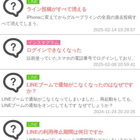
LINE
ライン投稿がすべて消える
iPhoneに変えてからグループラインの全員の過去投稿す
べて消えてしまう。
2025-02-14 19:28:57
インスタグラム
ログインできなくなった
以前使っていたスマホの電話番号でログインしており、
2025-02-08 20:59:41
LINE
LINEブームで通知がこなくなったのはなぜです
か？
LINEブームで通知がこなくなってしまいました… 再起動をしても、
LINEブームの通知をオンにしてもです なぜでしょうか？
2024-11-24 20:20:26
LINE
LINEの利用停止期間は何日ですか