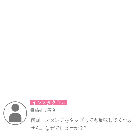
インスタグラム
投稿者：匿名
何回、スタンプをタップしても反転してくれま
せん。なぜでしょーか？?