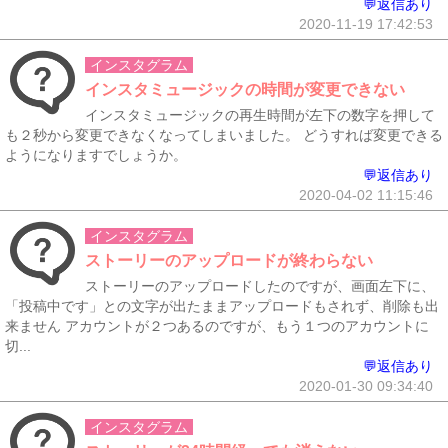
💬返信あり
2020-11-19 17:42:53
インスタグラム
インスタミュージックの時間が変更できない
インスタミュージックの再生時間が左下の数字を押して
も２秒から変更できなくなってしまいました。 どうすれば変更できる
ようになりますでしょうか。
💬返信あり
2020-04-02 11:15:46
インスタグラム
ストーリーのアップロードが終わらない
ストーリーのアップロードしたのですが、画面左下に、
「投稿中です」との文字が出たままアップロードもされず、削除も出
来ません アカウントが２つあるのですが、もう１つのアカウントに
切...
💬返信あり
2020-01-30 09:34:40
インスタグラム