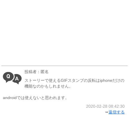
投稿者：匿名
ストーリーで使えるGIFスタンプの反転はiphoneだけの
機能なのかもしれません。
androidでは使えないと思われます。
2020-02-28 08:42:30
➥
返信する