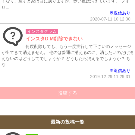
くなり、戻すと家は白に戻りますが、赤い点は消えています。 フォ
ロ...
💬返信あり
2020-07-11 10:12:30
インスタグラム
インスタD M削除できない
何度削除しても、もう一度実行して下さいのメッセージ
が出てきて消えません。 他のは普通に消えるのに、消したいのだけ消
えないのはどうしてでしょうか？ どうしたら消えるでしょうか？ ち
な...
💬返信あり
2019-12-29 11:29:31
投稿する
最新の投稿一覧