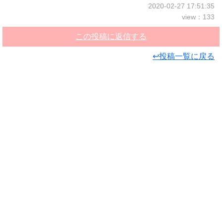
2020-02-27 17:51:35
view：133
この投稿に返信する
↩投稿一覧に戻る