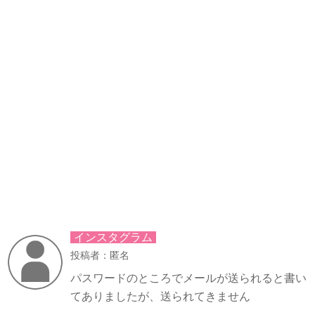
インスタグラム
投稿者：匿名
パスワードのところでメールが送られると書い
てありましたが、送られてきません