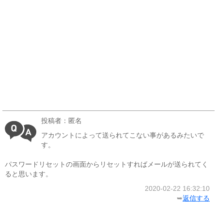
投稿者：匿名
アカウントによって送られてこない事があるみたいで
す。
パスワードリセットの画面からリセットすればメールが送られてく
ると思います。
2020-02-22 16:32:10
➥
返信する