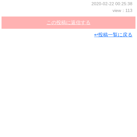
2020-02-22 00:25:38
view：113
この投稿に返信する
↩投稿一覧に戻る