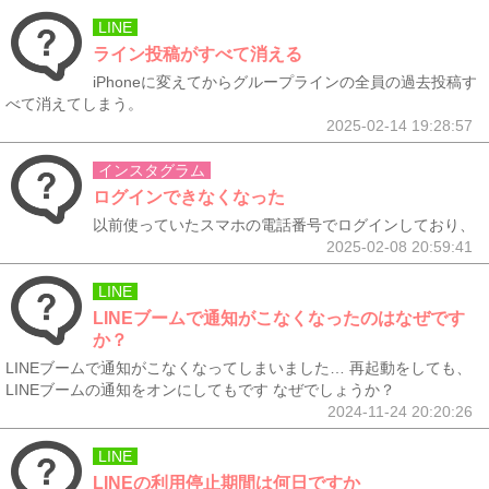
LINE
ライン投稿がすべて消える
iPhoneに変えてからグループラインの全員の過去投稿す
べて消えてしまう。
2025-02-14 19:28:57
インスタグラム
ログインできなくなった
以前使っていたスマホの電話番号でログインしており、
2025-02-08 20:59:41
LINE
LINEブームで通知がこなくなったのはなぜです
か？
LINEブームで通知がこなくなってしまいました… 再起動をしても、
LINEブームの通知をオンにしてもです なぜでしょうか？
2024-11-24 20:20:26
LINE
LINEの利用停止期間は何日ですか