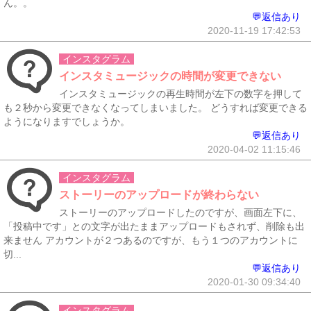
ん。。
💬返信あり
2020-11-19 17:42:53
インスタグラム
インスタミュージックの時間が変更できない
インスタミュージックの再生時間が左下の数字を押して
も２秒から変更できなくなってしまいました。 どうすれば変更できる
ようになりますでしょうか。
💬返信あり
2020-04-02 11:15:46
インスタグラム
ストーリーのアップロードが終わらない
ストーリーのアップロードしたのですが、画面左下に、
「投稿中です」との文字が出たままアップロードもされず、削除も出
来ません アカウントが２つあるのですが、もう１つのアカウントに
切...
💬返信あり
2020-01-30 09:34:40
インスタグラム