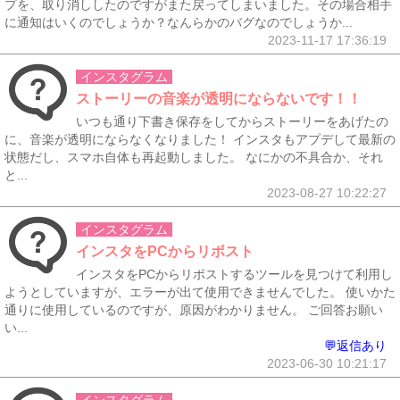
プを、取り消ししたのですがまた戻ってしまいました。その場合相手
に通知はいくのでしょうか？なんらかのバグなのでしょうか...
2023-11-17 17:36:19
インスタグラム
ストーリーの音楽が透明にならないです！！
いつも通り下書き保存をしてからストーリーをあげたの
に、音楽が透明にならなくなりました！ インスタもアプデして最新の
状態だし、スマホ自体も再起動しました。 なにかの不具合か、それ
と...
2023-08-27 10:22:27
インスタグラム
インスタをPCからリポスト
インスタをPCからリポストするツールを見つけて利用し
ようとしていますが、エラーが出て使用できませんでした。 使いかた
通りに使用しているのですが、原因がわかりません。 ご回答お願い
い...
💬返信あり
2023-06-30 10:21:17