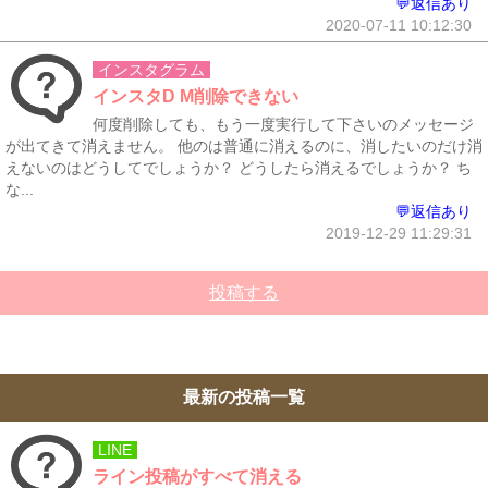
💬返信あり
2020-07-11 10:12:30
インスタグラム
インスタD M削除できない
何度削除しても、もう一度実行して下さいのメッセージ
が出てきて消えません。 他のは普通に消えるのに、消したいのだけ消
えないのはどうしてでしょうか？ どうしたら消えるでしょうか？ ち
な...
💬返信あり
2019-12-29 11:29:31
投稿する
最新の投稿一覧
LINE
ライン投稿がすべて消える