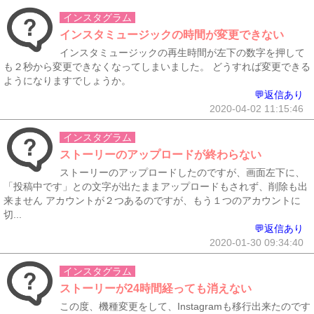
インスタグラム
インスタミュージックの時間が変更できない
インスタミュージックの再生時間が左下の数字を押して
も２秒から変更できなくなってしまいました。 どうすれば変更できる
ようになりますでしょうか。
💬返信あり
2020-04-02 11:15:46
インスタグラム
ストーリーのアップロードが終わらない
ストーリーのアップロードしたのですが、画面左下に、
「投稿中です」との文字が出たままアップロードもされず、削除も出
来ません アカウントが２つあるのですが、もう１つのアカウントに
切...
💬返信あり
2020-01-30 09:34:40
インスタグラム
ストーリーが24時間経っても消えない
この度、機種変更をして、Instagramも移行出来たのです