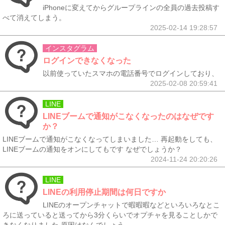
iPhoneに変えてからグループラインの全員の過去投稿す
べて消えてしまう。
2025-02-14 19:28:57
インスタグラム
ログインできなくなった
以前使っていたスマホの電話番号でログインしており、
2025-02-08 20:59:41
LINE
LINEブームで通知がこなくなったのはなぜです
か？
LINEブームで通知がこなくなってしまいました… 再起動をしても、
LINEブームの通知をオンにしてもです なぜでしょうか？
2024-11-24 20:20:26
LINE
LINEの利用停止期間は何日ですか
LINEのオープンチャットで暇暇暇などといろいろなとこ
ろに送っていると送ってから3分くらいでオプチャを見ることしかで