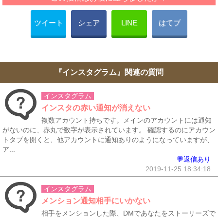
ツイート
シェア
LINE
はてブ
『インスタグラム』関連の質問
インスタグラム
インスタの赤い通知が消えない
複数アカウント持ちです。メインのアカウントには通知
がないのに、赤丸で数字が表示されています。 確認するのにアカウン
トタブを開くと、他アカウントに通知ありのようになっていますが、
ア...
💬返信あり
2019-11-25 18:34:18
インスタグラム
メンション通知相手にいかない
相手をメンションした際、DMであなたをストーリーズで