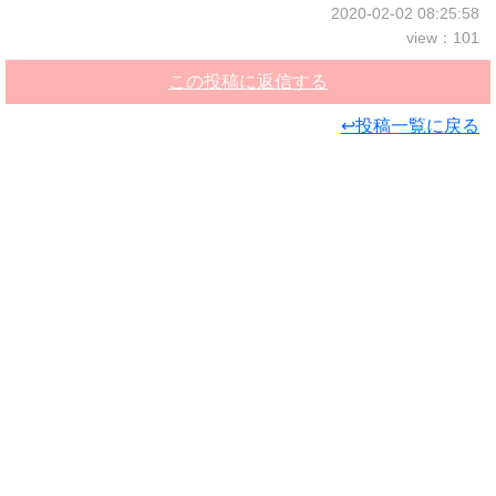
2020-02-02 08:25:58
view：101
この投稿に返信する
↩投稿一覧に戻る