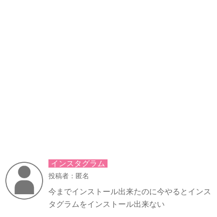
インスタグラム
投稿者：匿名
今までインストール出来たのに今やるとインス
タグラムをインストール出来ない