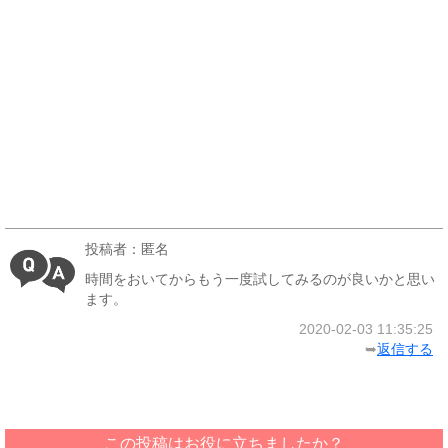
投稿者：匿名
時間をおいてからもう一度試してみるのが良いかと思い
ます。
2020-02-03 11:35:25
➥
返信する
この投稿はお役に立ちましたか？