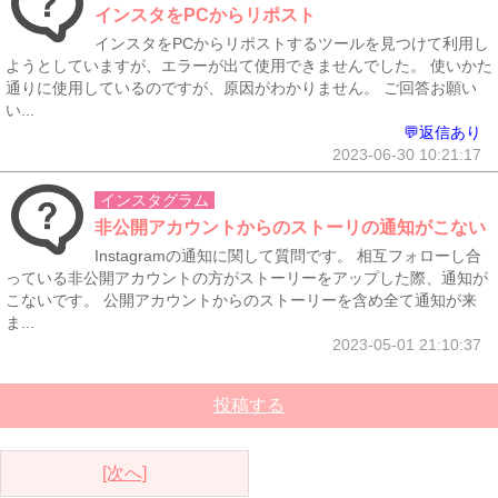
インスタをPCからリポスト
インスタをPCからリポストするツールを見つけて利用し
ようとしていますが、エラーが出て使用できませんでした。 使いかた
通りに使用しているのですが、原因がわかりません。 ご回答お願い
い...
💬返信あり
2023-06-30 10:21:17
インスタグラム
非公開アカウントからのストーリの通知がこない
Instagramの通知に関して質問です。 相互フォローし合
っている非公開アカウントの方がストーリーをアップした際、通知が
こないです。 公開アカウントからのストーリーを含め全て通知が来
ま...
2023-05-01 21:10:37
投稿する
[次へ]