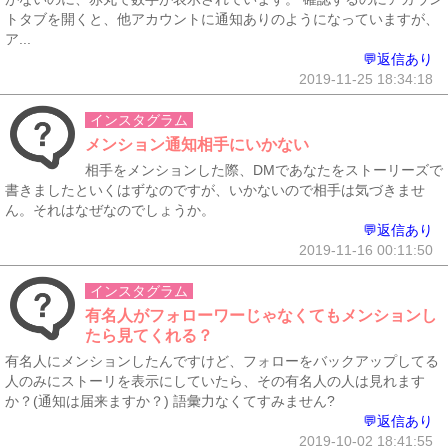
トタブを開くと、他アカウントに通知ありのようになっていますが、
ア...
💬返信あり
2019-11-25 18:34:18
インスタグラム
メンション通知相手にいかない
相手をメンションした際、DMであなたをストーリーズで
書きましたといくはずなのですが、いかないので相手は気づきませ
ん。それはなぜなのでしょうか。
💬返信あり
2019-11-16 00:11:50
インスタグラム
有名人がフォローワーじゃなくてもメンションし
たら見てくれる？
有名人にメンションしたんですけど、フォローをバックアップしてる
人のみにストーリを表示にしていたら、その有名人の人は見れます
か？(通知は届来ますか？) 語彙力なくてすみません?
💬返信あり
2019-10-02 18:41:55