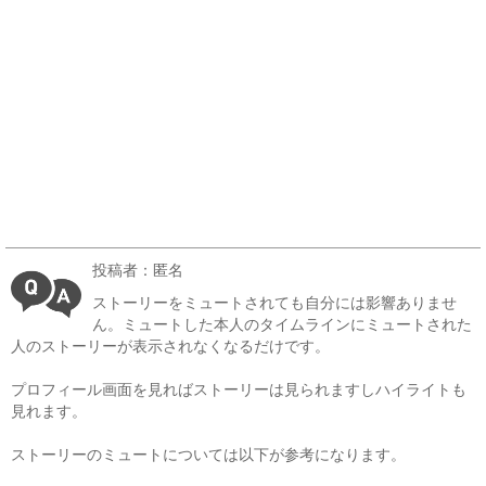
投稿者：匿名
ストーリーをミュートされても自分には影響ありませ
ん。ミュートした本人のタイムラインにミュートされた
人のストーリーが表示されなくなるだけです。
プロフィール画面を見ればストーリーは見られますしハイライトも
見れます。
ストーリーのミュートについては以下が参考になります。