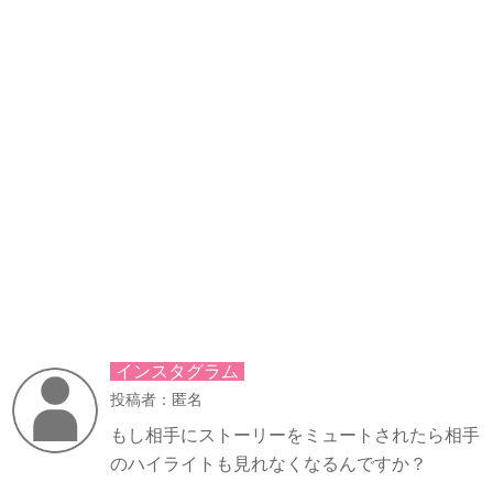
インスタグラム
投稿者：匿名
もし相手にストーリーをミュートされたら相手
のハイライトも見れなくなるんですか？