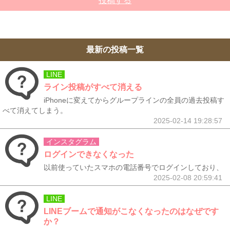
投稿する
最新の投稿一覧
LINE
ライン投稿がすべて消える
iPhoneに変えてからグループラインの全員の過去投稿す
べて消えてしまう。
2025-02-14 19:28:57
インスタグラム
ログインできなくなった
以前使っていたスマホの電話番号でログインしており、
2025-02-08 20:59:41
LINE
LINEブームで通知がこなくなったのはなぜです
か？