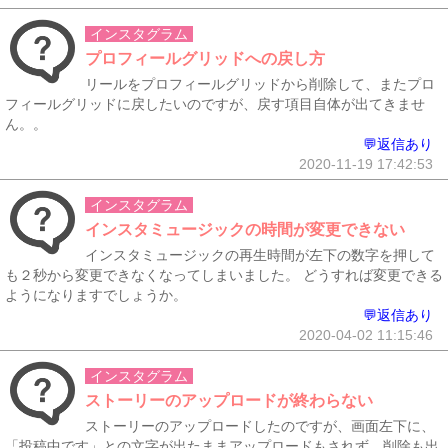
インスタグラム
プロフィールグリッドへの戻し方
リールをプロフィールグリッドから削除して、またプロ
フィールグリッドに戻したいのですが、戻す項目自体が出てきませ
ん。。
💬返信あり
2020-11-19 17:42:53
インスタグラム
インスタミュージックの時間が変更できない
インスタミュージックの再生時間が左下の数字を押して
も２秒から変更できなくなってしまいました。 どうすれば変更できる
ようになりますでしょうか。
💬返信あり
2020-04-02 11:15:46
インスタグラム
ストーリーのアップロードが終わらない
ストーリーのアップロードしたのですが、画面左下に、
「投稿中です」との文字が出たままアップロードもされず、削除も出