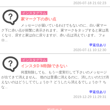
2020-07-18 21:02:23
インスタグラム
家マーク下の赤い点
メッセージが届いているわけでもないのに、白い家マー
ク下に赤い点が頻繁に表示されます。 家マークをタップすると家は黒
くなり、戻すと家は白に戻りますが、赤い点は消えています。 フォ
ロ...
💬返信あり
2020-07-11 10:12:30
インスタグラム
インスタD M削除できない
何度削除しても、もう一度実行して下さいのメッセージ
が出てきて消えません。 他のは普通に消えるのに、消したいのだけ消
えないのはどうしてでしょうか？ どうしたら消えるでしょうか？ ち
な...
💬返信あり
2019-12-29 11:29:31