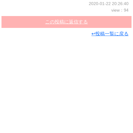
2020-01-22 20:26:40
view：94
この投稿に返信する
↩投稿一覧に戻る