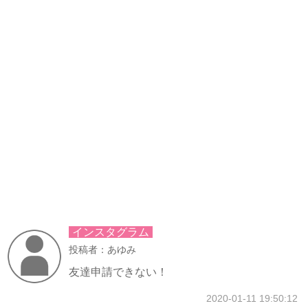
インスタグラム
投稿者：あゆみ
友達申請できない！
2020-01-11 19:50:12