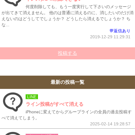
何度削除しても、もう一度実行して下さいのメッセージ
が出てきて消えません。 他のは普通に消えるのに、消したいのだけ消
えないのはどうしてでしょうか？ どうしたら消えるでしょうか？ ち
な...
💬返信あり
2019-12-29 11:29:31
投稿する
最新の投稿一覧
LINE
ライン投稿がすべて消える
iPhoneに変えてからグループラインの全員の過去投稿す
べて消えてしまう。
2025-02-14 19:28:57