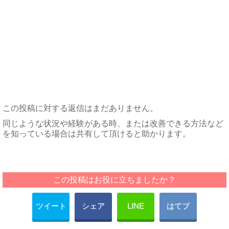
この投稿に対する返信はまだありません。
同じような状況や経験がある時、または改善できる方法など
を知っている場合は共有して頂けると助かります。
この投稿はお役に立ちましたか？
ツイート
シェア
LINE
はてブ