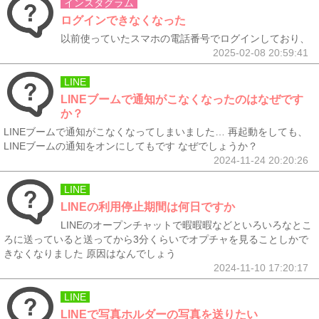
インスタグラム
ログインできなくなった
以前使っていたスマホの電話番号でログインしており、
2025-02-08 20:59:41
LINE
LINEブームで通知がこなくなったのはなぜです
か？
LINEブームで通知がこなくなってしまいました… 再起動をしても、
LINEブームの通知をオンにしてもです なぜでしょうか？
2024-11-24 20:20:26
LINE
LINEの利用停止期間は何日ですか
LINEのオープンチャットで暇暇暇などといろいろなとこ
ろに送っていると送ってから3分くらいでオプチャを見ることしかで
きなくなりました 原因はなんでしょう
2024-11-10 17:20:17
LINE
LINEで写真ホルダーの写真を送りたい