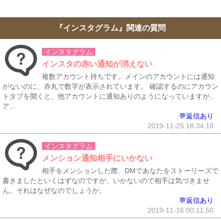
『インスタグラム』関連の質問
インスタグラム
インスタの赤い通知が消えない
複数アカウント持ちです。メインのアカウントには通知
がないのに、赤丸で数字が表示されています。 確認するのにアカウン
トタブを開くと、他アカウントに通知ありのようになっていますが、
ア...
💬返信あり
2019-11-25 18:34:18
インスタグラム
メンション通知相手にいかない
相手をメンションした際、DMであなたをストーリーズで
書きましたといくはずなのですが、いかないので相手は気づきませ
ん。それはなぜなのでしょうか。
💬返信あり
2019-11-16 00:11:50