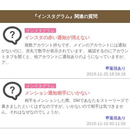
『インスタグラム』関連の質問
インスタグラム
インスタの赤い通知が消えない
複数アカウント持ちです。メインのアカウントには通知
がないのに、赤丸で数字が表示されています。 確認するのにアカウン
トタブを開くと、他アカウントに通知ありのようになっていますが、
ア...
💬返信あり
2019-11-25 18:34:18
インスタグラム
メンション通知相手にいかない
相手をメンションした際、DMであなたをストーリーズで
書きましたといくはずなのですが、いかないので相手は気づきませ
ん。それはなぜなのでしょうか。
💬返信あり
2019-11-16 00:11:50