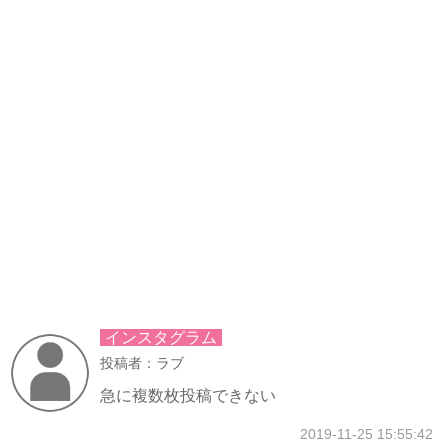
インスタグラム
投稿者：ラブ
急に複数枚投稿できない
2019-11-25 15:55:42