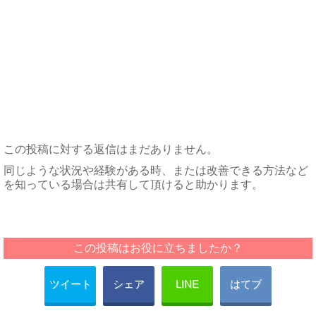
この投稿に対する返信はまだありません。
同じような状況や経験がある時、または改善できる方法など
を知っている場合は共有して頂けると助かります。
この投稿はお役に立ちましたか？
ツイート
シェア
LINE
はてブ