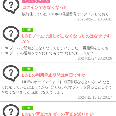
インスタグラム
ログインできなくなった
以前使っていたスマホの電話番号でログインしており、
2025-02-08 20:59:41
LINE
LINEブームで通知がこなくなったのはなぜです
か？
LINEブームで通知がこなくなってしまいました… 再起動をしても、
LINEブームの通知をオンにしてもです なぜでしょうか？
2024-11-24 20:20:26
LINE
LINEの利用停止期間は何日ですか
LINEのオープンチャットで暇暇暇などといろいろなとこ
ろに送っていると送ってから3分くらいでオプチャを見ることしかで
きなくなりました 原因はなんでしょう
2024-11-10 17:20:17
LINE
LINEで写真ホルダーの写真を送りたい