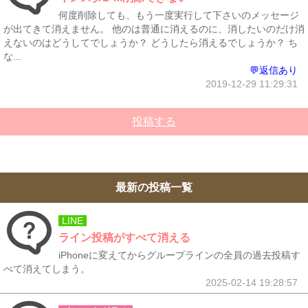
何度削除しても、もう一度実行して下さいのメッセージ
が出てきて消えません。 他のは普通に消えるのに、消したいのだけ消
えないのはどうしてでしょうか？ どうしたら消えるでしょうか？ ち
な...
💬返信あり
2019-12-29 11:29:31
投稿する
最新の投稿一覧
LINE
ライン投稿がすべて消える
iPhoneに変えてからグループラインの全員の過去投稿す
べて消えてしまう。
2025-02-14 19:28:57