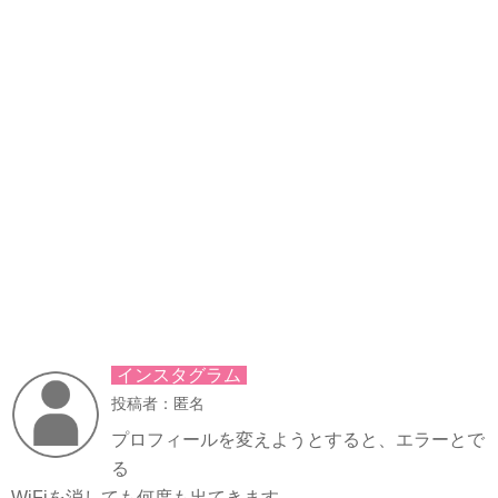
インスタグラム
投稿者：匿名
プロフィールを変えようとすると、エラーとで
る
WiFiを消しても何度も出てきます