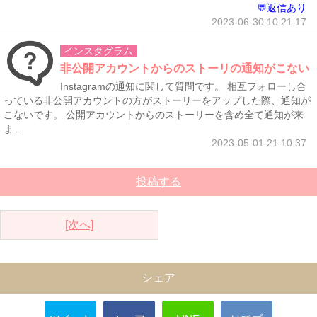
💬返信あり
2023-06-30 10:21:17
インスタグラム
非公開アカウントからのストーリの通知がこない
Instagramの通知に関して質問です。 相互フォローし合
っている非公開アカウントの方がストーリーをアップした際、通知が
こないです。 公開アカウントからのストーリーを含め全て通知が来
ま...
2023-05-01 21:10:37
投稿する
[次へ]
シェア