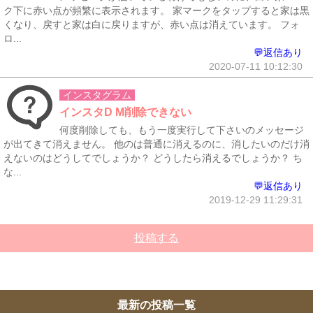
ク下に赤い点が頻繁に表示されます。 家マークをタップすると家は黒
くなり、戻すと家は白に戻りますが、赤い点は消えています。 フォ
ロ...
💬返信あり
2020-07-11 10:12:30
インスタグラム
インスタD M削除できない
何度削除しても、もう一度実行して下さいのメッセージ
が出てきて消えません。 他のは普通に消えるのに、消したいのだけ消
えないのはどうしてでしょうか？ どうしたら消えるでしょうか？ ち
な...
💬返信あり
2019-12-29 11:29:31
投稿する
最新の投稿一覧