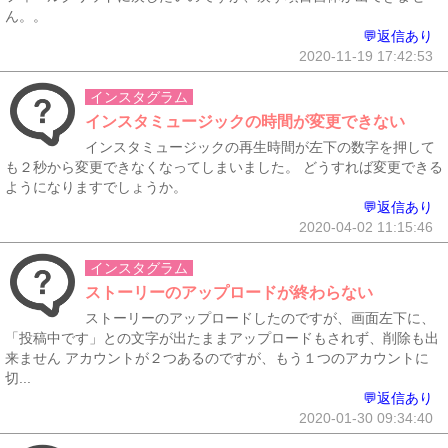
ん。。
💬返信あり
2020-11-19 17:42:53
インスタグラム
インスタミュージックの時間が変更できない
インスタミュージックの再生時間が左下の数字を押して
も２秒から変更できなくなってしまいました。 どうすれば変更できる
ようになりますでしょうか。
💬返信あり
2020-04-02 11:15:46
インスタグラム
ストーリーのアップロードが終わらない
ストーリーのアップロードしたのですが、画面左下に、
「投稿中です」との文字が出たままアップロードもされず、削除も出
来ません アカウントが２つあるのですが、もう１つのアカウントに
切...
💬返信あり
2020-01-30 09:34:40