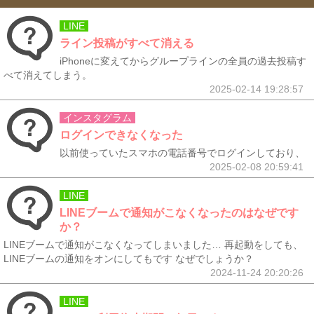
LINE
ライン投稿がすべて消える
iPhoneに変えてからグループラインの全員の過去投稿す
べて消えてしまう。
2025-02-14 19:28:57
インスタグラム
ログインできなくなった
以前使っていたスマホの電話番号でログインしており、
2025-02-08 20:59:41
LINE
LINEブームで通知がこなくなったのはなぜです
か？
LINEブームで通知がこなくなってしまいました… 再起動をしても、
LINEブームの通知をオンにしてもです なぜでしょうか？
2024-11-24 20:20:26
LINE