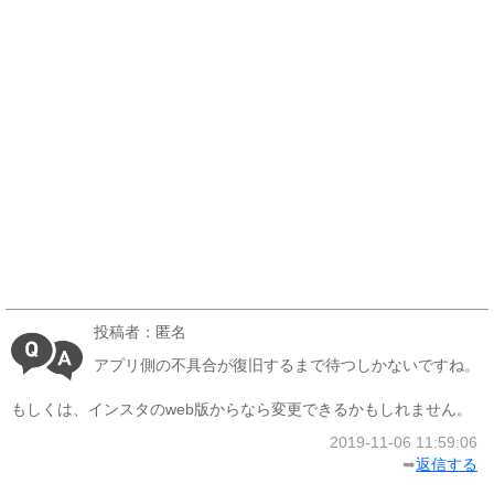
投稿者：匿名
アプリ側の不具合が復旧するまで待つしかないですね。
もしくは、インスタのweb版からなら変更できるかもしれません。
2019-11-06 11:59:06
➥
返信する