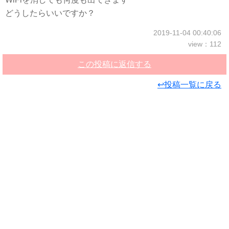
どうしたらいいですか？
2019-11-04 00:40:06
view：112
この投稿に返信する
↩投稿一覧に戻る