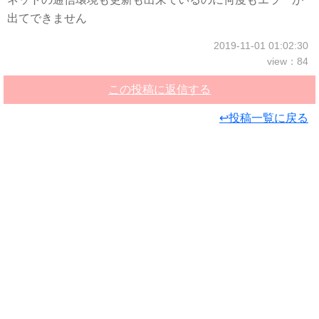
出てできません
2019-11-01 01:02:30
view：84
この投稿に返信する
↩投稿一覧に戻る