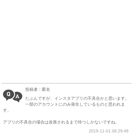
投稿者：匿名
たぶんですが、インスタアプリの不具合かと思います。
一部のアカウントにのみ発生しているものと思われま
す。
アプリの不具合の場合は改善されるまで待つしかないですね。
2019-11-01 08:29:48