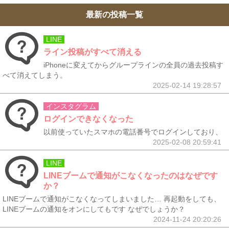
最新の投稿一覧
LINE
ライン投稿がすべて消える
iPhoneに変えてからグループラインの全員の過去投稿す
べて消えてしまう。
2025-02-14 19:28:57
インスタグラム
ログインできなくなった
以前使っていたスマホの電話番号でログインしており、
2025-02-08 20:59:41
LINE
LINEブームで通知がこなくなったのはなぜです
か？
LINEブームで通知がこなくなってしまいました… 再起動をしても、
LINEブームの通知をオンにしてもです なぜでしょうか？
2024-11-24 20:20:26