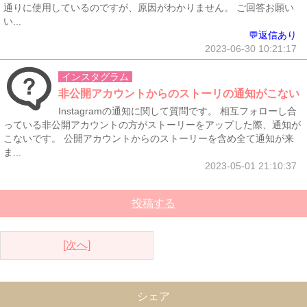
通りに使用しているのですが、原因がわかりません。 ご回答お願い
い...
💬返信あり
2023-06-30 10:21:17
インスタグラム
非公開アカウントからのストーリの通知がこない
Instagramの通知に関して質問です。 相互フォローし合
っている非公開アカウントの方がストーリーをアップした際、通知が
こないです。 公開アカウントからのストーリーを含め全て通知が来
ま...
2023-05-01 21:10:37
投稿する
[次へ]
シェア