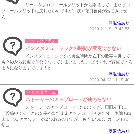
リールをプロフィールグリッドから削除して、またプロ
フィールグリッドに戻したいのですが、戻す項目自体が出てきませ
ん。。
💬返信あり
2020-11-19 17:42:53
インスタグラム
インスタミュージックの時間が変更できない
インスタミュージックの再生時間が左下の数字を押して
も２秒から変更できなくなってしまいました。 どうすれば変更できる
ようになりますでしょうか。
💬返信あり
2020-04-02 11:15:46
インスタグラム
ストーリーのアップロードが終わらない
ストーリーのアップロードしたのですが、画面左下に、
「投稿中です」との文字が出たままアップロードもされず、削除も出
来ません アカウントが２つあるのですが、もう１つのアカウントに
切...
💬返信あり