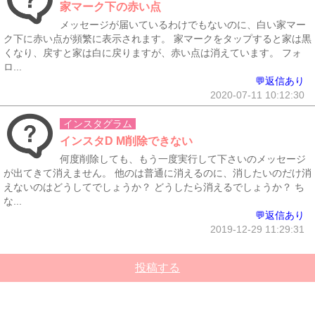
家マーク下の赤い点
メッセージが届いているわけでもないのに、白い家マー
ク下に赤い点が頻繁に表示されます。 家マークをタップすると家は黒
くなり、戻すと家は白に戻りますが、赤い点は消えています。 フォ
ロ...
💬返信あり
2020-07-11 10:12:30
インスタグラム
インスタD M削除できない
何度削除しても、もう一度実行して下さいのメッセージ
が出てきて消えません。 他のは普通に消えるのに、消したいのだけ消
えないのはどうしてでしょうか？ どうしたら消えるでしょうか？ ち
な...
💬返信あり
2019-12-29 11:29:31
投稿する