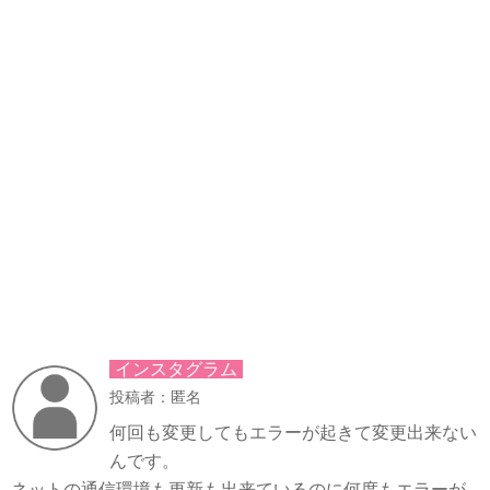
インスタグラム
投稿者：匿名
何回も変更してもエラーが起きて変更出来ない
んです。
ネットの通信環境も更新も出来ているのに何度もエラーが