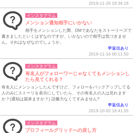
2019-11-25 18:34:18
インスタグラム
メンション通知相手にいかない
相手をメンションした際、DMであなたをストーリーズで
書きましたといくはずなのですが、いかないので相手は気づきませ
ん。それはなぜなのでしょうか。
💬返信あり
2019-11-16 00:11:50
インスタグラム
有名人がフォローワーじゃなくてもメンションし
たら見てくれる？
有名人にメンションしたんですけど、フォローをバックアップしてる
人のみにストーリを表示にしていたら、その有名人の人は見れます
か？(通知は届来ますか？) 語彙力なくてすみません?
💬返信あり
2019-10-02 18:41:55
インスタグラム
プロフィールグリッドへの戻し方