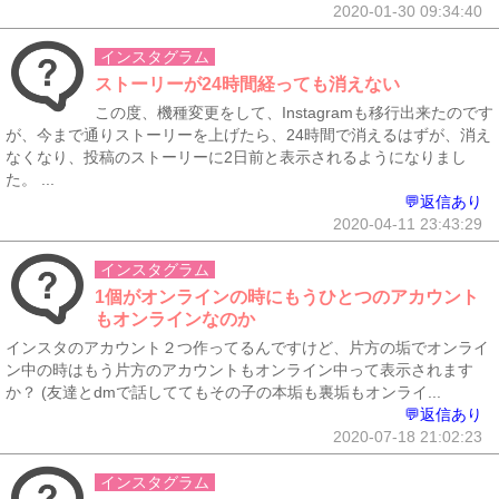
2020-01-30 09:34:40
インスタグラム
ストーリーが24時間経っても消えない
この度、機種変更をして、Instagramも移行出来たのです
が、今まで通りストーリーを上げたら、24時間で消えるはずが、消え
なくなり、投稿のストーリーに2日前と表示されるようになりまし
た。 ...
💬返信あり
2020-04-11 23:43:29
インスタグラム
1個がオンラインの時にもうひとつのアカウント
もオンラインなのか
インスタのアカウント２つ作ってるんですけど、片方の垢でオンライ
ン中の時はもう片方のアカウントもオンライン中って表示されます
か？ (友達とdmで話しててもその子の本垢も裏垢もオンライ...
💬返信あり
2020-07-18 21:02:23
インスタグラム