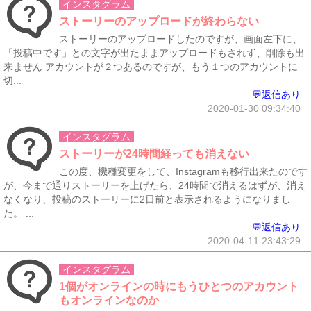
インスタグラム
ストーリーのアップロードが終わらない
ストーリーのアップロードしたのですが、画面左下に、
「投稿中です」との文字が出たままアップロードもされず、削除も出
来ません アカウントが２つあるのですが、もう１つのアカウントに
切...
💬返信あり
2020-01-30 09:34:40
インスタグラム
ストーリーが24時間経っても消えない
この度、機種変更をして、Instagramも移行出来たのです
が、今まで通りストーリーを上げたら、24時間で消えるはずが、消え
なくなり、投稿のストーリーに2日前と表示されるようになりまし
た。 ...
💬返信あり
2020-04-11 23:43:29
インスタグラム
1個がオンラインの時にもうひとつのアカウント
もオンラインなのか