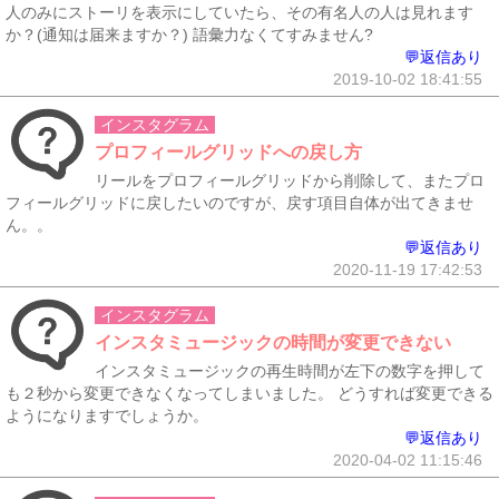
人のみにストーリを表示にしていたら、その有名人の人は見れます
か？(通知は届来ますか？) 語彙力なくてすみません?
💬返信あり
2019-10-02 18:41:55
インスタグラム
プロフィールグリッドへの戻し方
リールをプロフィールグリッドから削除して、またプロ
フィールグリッドに戻したいのですが、戻す項目自体が出てきませ
ん。。
💬返信あり
2020-11-19 17:42:53
インスタグラム
インスタミュージックの時間が変更できない
インスタミュージックの再生時間が左下の数字を押して
も２秒から変更できなくなってしまいました。 どうすれば変更できる
ようになりますでしょうか。
💬返信あり
2020-04-02 11:15:46