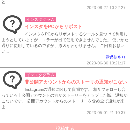
と...
2023-08-27 10:22:27
インスタグラム
インスタをPCからリポスト
インスタをPCからリポストするツールを見つけて利用し
ようとしていますが、エラーが出て使用できませんでした。 使いかた
通りに使用しているのですが、原因がわかりません。 ご回答お願い
い...
💬返信あり
2023-06-30 10:21:17
インスタグラム
非公開アカウントからのストーリの通知がこない
Instagramの通知に関して質問です。 相互フォローし合
っている非公開アカウントの方がストーリーをアップした際、通知が
こないです。 公開アカウントからのストーリーを含め全て通知が来
ま...
2023-05-01 21:10:37
投稿する