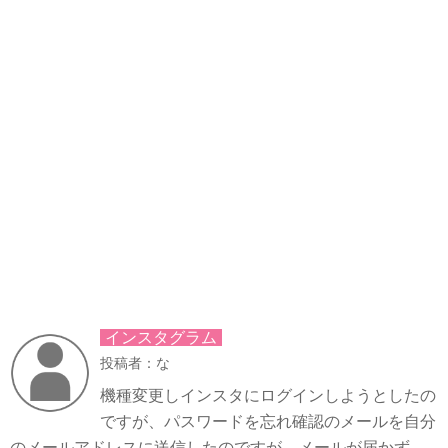
インスタグラム
投稿者：な
機種変更しインスタにログインしようとしたの
ですが、パスワードを忘れ確認のメールを自分
のメールアドレスに送信したのですが、メールが届かず、