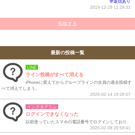
💬返信あり
2019-12-29 11:29:31
投稿する
最新の投稿一覧
LINE
ライン投稿がすべて消える
iPhoneに変えてからグループラインの全員の過去投稿す
べて消えてしまう。
2025-02-14 19:28:57
インスタグラム
ログインできなくなった
以前使っていたスマホの電話番号でログインしており、
2025-02-08 20:59:41