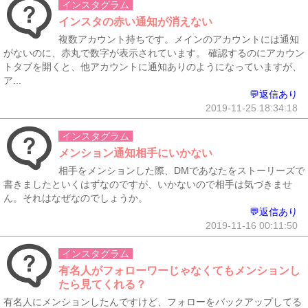
インスタグラム
インスタの赤い通知が消えない
複数アカウント持ちです。メインのアカウントには通知
がないのに、赤丸で数字が表示されています。 確認するのにアカウン
トタブを開くと、他アカウントに通知ありのようになっていますが、
ア...
💬返信あり
2019-11-25 18:34:18
インスタグラム
メンション通知相手にいかない
相手をメンションした際、DMであなたをストーリーズで
書きましたといくはずなのですが、いかないので相手は気づきませ
ん。それはなぜなのでしょうか。
💬返信あり
2019-11-16 00:11:50
インスタグラム
有名人がフォローワーじゃなくてもメンションし
たら見てくれる？
有名人にメンションしたんですけど、フォローをバックアップしてる