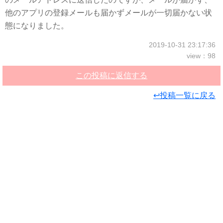
他のアプリの登録メールも届かずメールが一切届かない状
態になりました。
2019-10-31 23:17:36
view：98
この投稿に返信する
↩投稿一覧に戻る