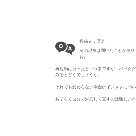
投稿者：匿名
その現象は聞いたことがあり
ね。
再起動は行ったという事ですが、バックグ
みるとどうでしょうか。
それでも変わらない場合はインスタに問い
おそらく自分で対応して直すのは難しいか