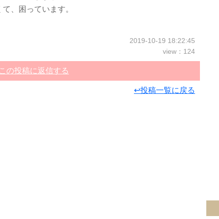
くて、困っています。
2019-10-19 18:22:45
view：124
この投稿に返信する
↩投稿一覧に戻る