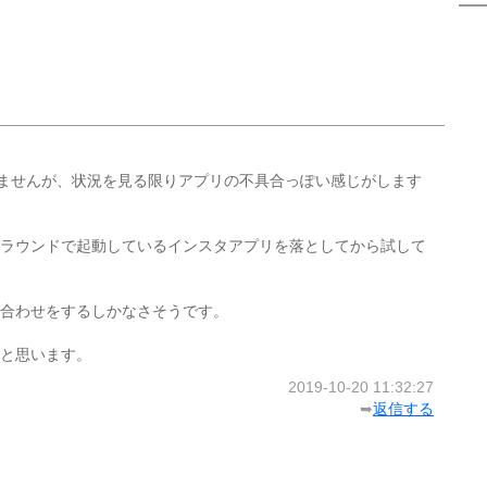
ませんが、状況を見る限りアプリの不具合っぽい感じがします
ラウンドで起動しているインスタアプリを落としてから試して
合わせをするしかなさそうです。
と思います。
2019-10-20 11:32:27
➥
返信する