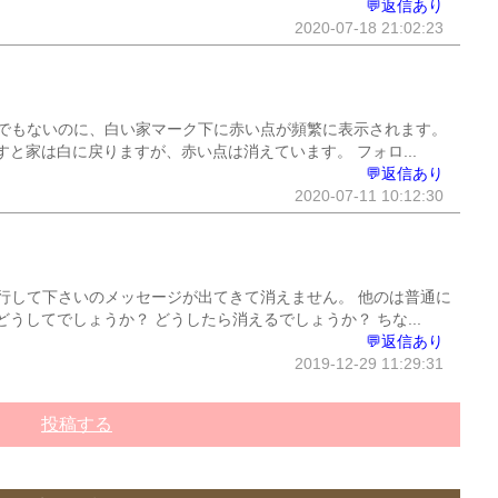
💬返信あり
2020-07-18 21:02:23
でもないのに、白い家マーク下に赤い点が頻繁に表示されます。
と家は白に戻りますが、赤い点は消えています。 フォロ...
💬返信あり
2020-07-11 10:12:30
行して下さいのメッセージが出てきて消えません。 他のは普通に
うしてでしょうか？ どうしたら消えるでしょうか？ ちな...
💬返信あり
2019-12-29 11:29:31
投稿する