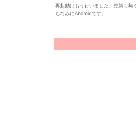
再起動はもう行いました。更新も無
ちなみにAndroidです。