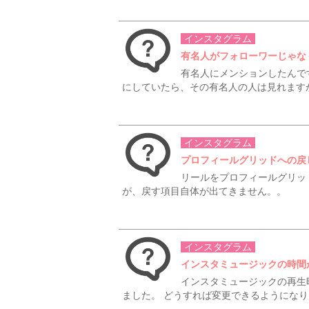
インスタグラム
有名人がフォローワーじゃな
有名人にメンションしたんで
にしていたら、その有名人の人は見れますか
インスタグラム
プロフィールグリッドへの戻
リールをプロフィールグリッ
が、戻す項目自体が出てきません。。
インスタグラム
インスタミュージックの時間
インスタミュージックの再生
ました。 どうすれば変更できるようにな