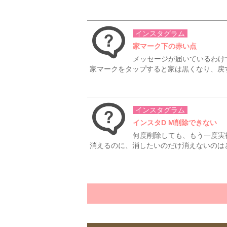
インスタグラム
家マーク下の赤い点
メッセージが届いているわけ
家マークをタップすると家は黒くなり、戻す
インスタグラム
インスタD M削除できない
何度削除しても、もう一度実
消えるのに、消したいのだけ消えないのはど