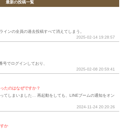
最新の投稿一覧
ープラインの全員の過去投稿すべて消えてしまう。
2025-02-14 19:28:57
番号でログインしており、
2025-02-08 20:59:41
なったのはなぜですか？
なってしまいました… 再起動をしても、LINEブームの通知をオン
2024-11-24 20:20:26
ですか