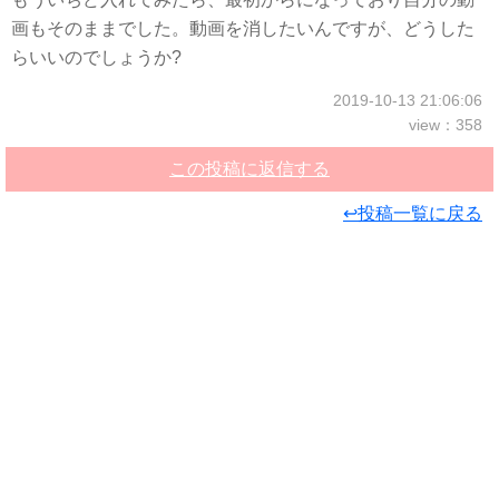
画もそのままでした。動画を消したいんですが、どうした
らいいのでしょうか?
2019-10-13 21:06:06
view：358
この投稿に返信する
↩投稿一覧に戻る