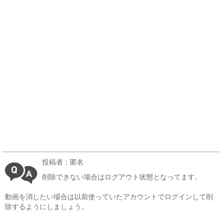
投稿者：匿名
削除できない場合はログアウト状態となってます。
動画を消したい場合は以前使っていたアカウントでログインして削
除するようにしましょう。