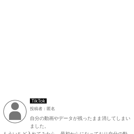
TikTok
投稿者：匿名
自分の動画やデータが残ったまま消してしまい
ました。
もういちど入れてみたら、最初からになっており自分の動