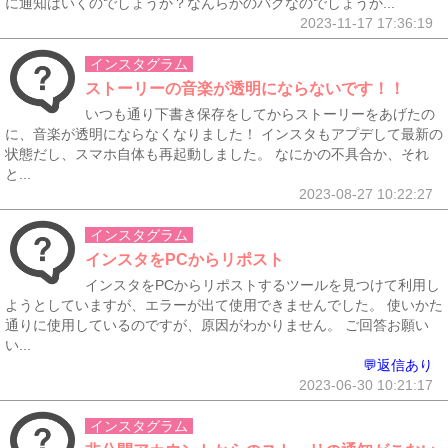
に通知はいくのでしょうか？なんらかのバグなのでしょうか...
2023-11-17 17:36:19
インスタグラム
ストーリーの音楽が透明にならないです！！
いつも通り下書き保存をしてからストーリーをあげたの
に、音楽が透明にならなくなりました！ インスタもアプデして最新の
状態だし、スマホ自体も再起動しました。 なにかの不具合か、それ
と...
2023-08-27 10:22:27
インスタグラム
インスタをPCからリポスト
インスタをPCからリポストするツールを見つけて利用し
ようとしていますが、エラーが出て使用できませんでした。 使いかた
通りに使用しているのですが、原因がわかりません。 ご回答お願い
い...
💬返信あり
2023-06-30 10:21:17
インスタグラム