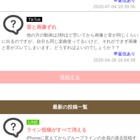
💬返信あり
2020-07-04 19:39:35
TikTok
音と画像ずれ
他の方の動画は3秒ほど空いてから画像と音が同じくらい
に出るのですが、自分も同じ楽曲使ってるいけど、それができず画像
と音がズレてしまいます。どうすればよいのでしょうか？？
💬返信あり
2020-04-26 16:04:39
投稿する
最新の投稿一覧
LINE
ライン投稿がすべて消える
iPhoneに変えてからグループラインの全員の過去投稿す