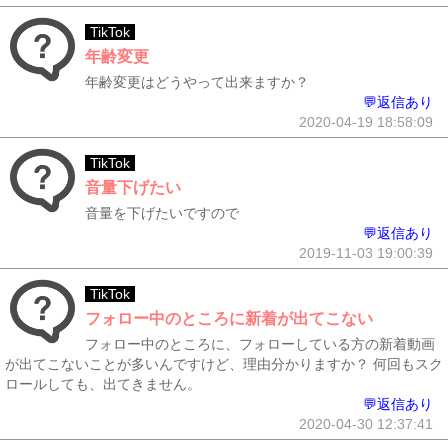
TikTok
年齢変更
年齢変更はどうやって出来ますか？
💬返信あり
2020-04-19 18:58:09
TikTok
音量下げたい
音量を下げたいですので
💬返信あり
2019-11-03 19:00:39
TikTok
フォロー中のところに新着が出てこない
フォロー中のところに、フォローしている方の新着動画
が出てこないことが多いんですけど、理由分かりますか？ 何回もスク
ロールしても、出てきません。
💬返信あり
2020-04-30 12:37:41