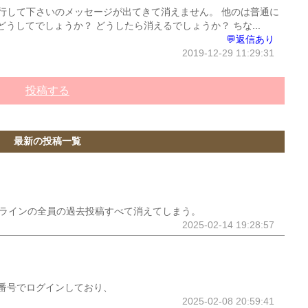
行して下さいのメッセージが出てきて消えません。 他のは普通に
うしてでしょうか？ どうしたら消えるでしょうか？ ちな...
💬返信あり
2019-12-29 11:29:31
投稿する
最新の投稿一覧
ープラインの全員の過去投稿すべて消えてしまう。
2025-02-14 19:28:57
番号でログインしており、
2025-02-08 20:59:41