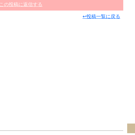
この投稿に返信する
↩投稿一覧に戻る