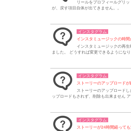
リールをプロフィールグリッ
が、戻す項目自体が出てきません。。
インスタグラム
インスタミュージックの時間
インスタミュージックの再生
ました。 どうすれば変更できるようにな
インスタグラム
ストーリーのアップロードが
ストーリーのアップロードし
ップロードもされず、削除も出来ません ア
インスタグラム
ストーリーが24時間経って