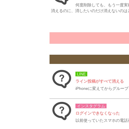
何度削除しても、もう一度実
消えるのに、消したいのだけ消えないのはど
LINE
ライン投稿がすべて消える
iPhoneに変えてからグル
インスタグラム
ログインできなくなった
以前使っていたスマホの電話