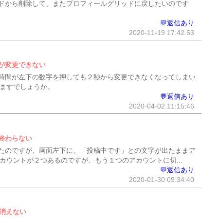
ドから削除して、またプロフィールグリッドに戻したいのです
💬返信あり
2020-11-19 17:42:53
が変更できない
時間が左下の数字を押しても２秒から変更できなくなってしまい
りますでしょうか。
💬返信あり
2020-04-02 11:15:46
終わらない
たのですが、画面左下に、「投稿中です」との文字が出たままア
カウントが２つあるのですが、もう１つのアカウントに切...
💬返信あり
2020-01-30 09:34:40
も消えない