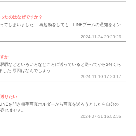
なったのはなぜですか？
なってしまいました… 再起動をしても、LINEブームの通知をオン
2024-11-24 20:20:26
ですか
で暇暇暇などといろいろなところに送っていると送ってから3分くら
ました 原因はなんでしょう
2024-11-10 17:20:17
を送りたい
LINEを開き相手写真ホルダーから写真を送ろうとしたら自分の
が送れません。
2024-07-31 16:52:35