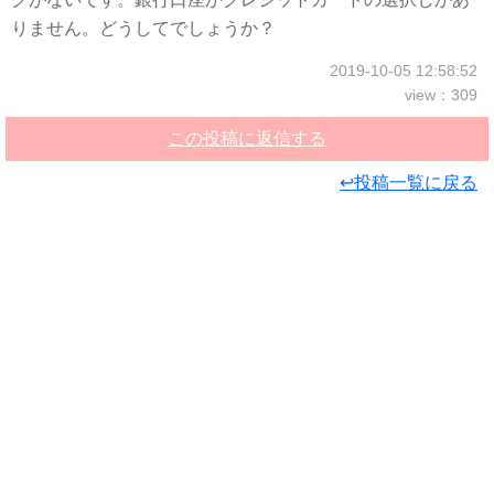
りません。どうしてでしょうか？
2019-10-05 12:58:52
view：309
この投稿に返信する
↩投稿一覧に戻る