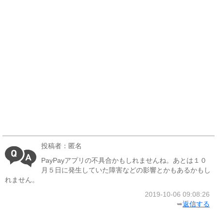
投稿者：匿名
PayPayアプリの不具合かもしれませんね。あとは１０
月５日に発生していた障害などの影響とかもあるかもし
れません。
2019-10-06 09:08:26
➥
返信する