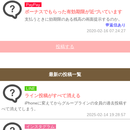
PayPay
ボーナスでもらった有効期限が近づいています
支払うときに効期限のある残高の画面提示するのか。
💬返信あり
2020-02-16 07:24:27
投稿する
最新の投稿一覧
LINE
ライン投稿がすべて消える
iPhoneに変えてからグループラインの全員の過去投稿す
べて消えてしまう。
2025-02-14 19:28:57
インスタグラム