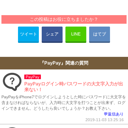
この投稿はお役に立ちましたか？
ツイート
シェア
LINE
はてブ
『PayPay』関連の質問
PayPay
PayPayログイン時パスワードの大文字入力が出
来ない！
PayPayをiPhone7でログインしようとした時にパスワードに大文字を
含まなければならないが、入力時に大文字を打つことが出来ず、ログ
インできません。どうしたら良いでしょうか？お教え下さい。
💬返信あり
2019-11-03 13:25:16