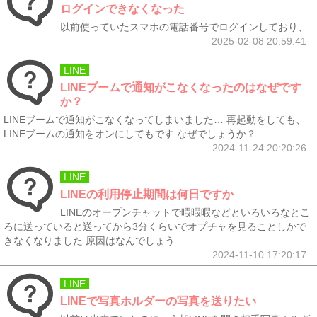
ログインできなくなった
以前使っていたスマホの電話番号でログインしており、
2025-02-08 20:59:41
LINE
LINEブームで通知がこなくなったのはなぜです
か？
LINEブームで通知がこなくなってしまいました… 再起動をしても、
LINEブームの通知をオンにしてもです なぜでしょうか？
2024-11-24 20:20:26
LINE
LINEの利用停止期間は何日ですか
LINEのオープンチャットで暇暇暇などといろいろなとこ
ろに送っていると送ってから3分くらいでオプチャを見ることしかで
きなくなりました 原因はなんでしょう
2024-11-10 17:20:17
LINE
LINEで写真ホルダーの写真を送りたい