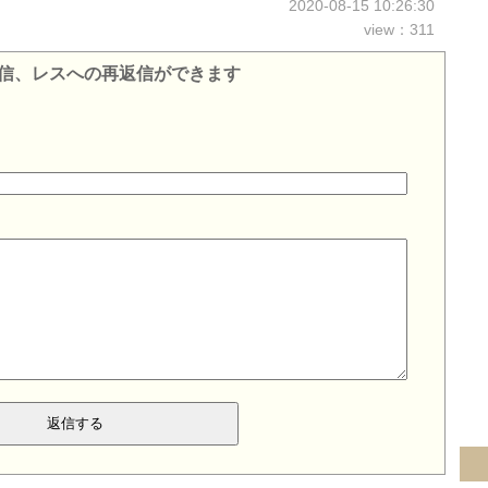
2020-08-15 10:26:30
view：311
信、レスへの再返信ができます