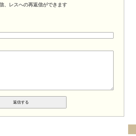
信、レスへの再返信ができます