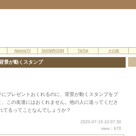
AbemaTV
SHOWROOM
TikTok
その他
背景が動くスタンプ
手にプレゼントおくれるのに、背景が動くスタンプをプ
と、この友達にはおくれません。他の人に送ってくださ
れてるってことなんでしょうか？
2020-07-19 10:07:30
view：670