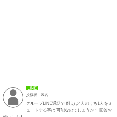
LINE
投稿者：匿名
グループLINE通話で 例えば4人のうち1人をミ
ュートする事は 可能なのでしょうか？ 回答お
願いします