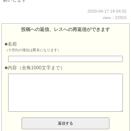
2020-04-17 18:04:02
view：22915
投稿への返信、レスへの再返信ができます
■名前
（※空白の場合は匿名になります）
■内容（全角1000文字まで）