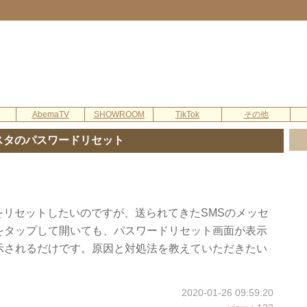
AbemaTV
SHOWROOM
TikTok
その他
スタのパスワードリセット
をリセットしたいのですが、送られてきたSMSのメッセ
Lをタップして開いても、パスワードリセット画面が表示
示されるだけです。原因と対処法を教えていただきたい
2020-01-26 09:59:20