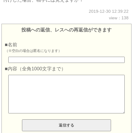
2019-12-30 12:39:22
view：138
投稿への返信、レスへの再返信ができます
■名前
（※空白の場合は匿名になります）
■内容（全角1000文字まで）