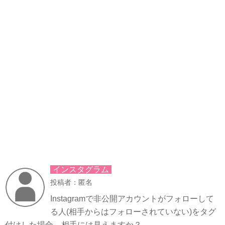
インスタグラム
投稿者：匿名
Instagramで非公開アカウントがフォローして
る人(相手からはフォローされていない)をタグ
付けした場合、相手には見えますか？